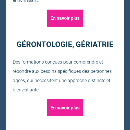
enrichissant.
En savoir plus
GÉRONTOLOGIE, GÉRIATRIE
Des formations conçues pour comprendre et
répondre aux besoins spécifiques des personnes
âgées, qui nécessitent une approche distincte et
bienveillante.
En savoir plus