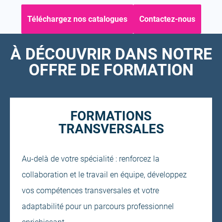
Téléchargez nos catalogues
Contactez-nous
À DÉCOUVRIR DANS NOTRE
OFFRE DE FORMATION
FORMATIONS
TRANSVERSALES
Au-delà de votre spécialité : renforcez la
collaboration et le travail en équipe, développez
vos compétences transversales et votre
adaptabilité pour un parcours professionnel