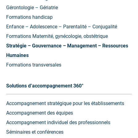
Gérontologie – Gériatrie
Formations handicap
Enfance – Adolescence – Parentalité – Conjugalité
Formations Maternité, gynécologie, obstétrique
Stratégie – Gouvernance – Management – Ressources
Humaines
Formations transversales
Solutions d’accompagnement 360°
Accompagnement stratégique pour les établissements
Accompagnement des équipes
Accompagnement individuel des professionnels
Séminaires et conférences