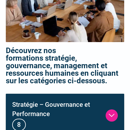
Découvrez nos
formations stratégie,
gouvernance, management et
ressources humaines en cliquant
sur les catégories ci-dessous.
formations
Stratégie – Gouvernance et
les
Performance
Ouvrir
8