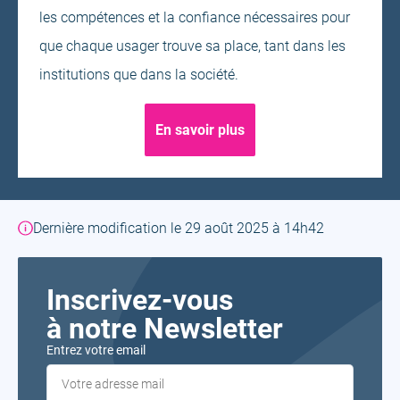
les compétences et la confiance nécessaires pour
que chaque usager trouve sa place, tant dans les
institutions que dans la société.
En savoir plus
Dernière modification le 29 août 2025 à 14h42
Inscrivez-vous
à notre Newsletter
Entrez votre email