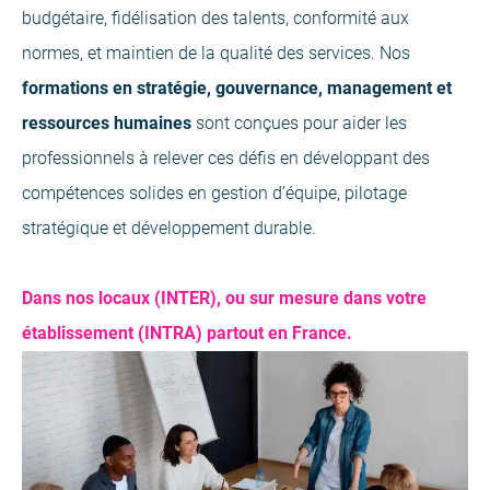
budgétaire, fidélisation des talents, conformité aux
normes, et maintien de la qualité des services. Nos
formations en stratégie, gouvernance, management et
ressources humaines
sont conçues pour aider les
professionnels à relever ces défis en développant des
compétences solides en gestion d’équipe, pilotage
stratégique et développement durable​.
Dans nos locaux (INTER), ou sur mesure dans votre
établissement (INTRA) partout en France.