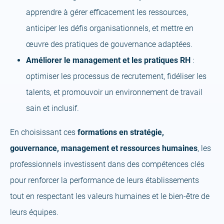
apprendre à gérer efficacement les ressources,
anticiper les défis organisationnels, et mettre en
œuvre des pratiques de gouvernance adaptées.
Améliorer le management et les pratiques RH
:
optimiser les processus de recrutement, fidéliser les
talents, et promouvoir un environnement de travail
sain et inclusif.
En choisissant ces
formations en stratégie,
gouvernance, management et ressources humaines
, les
professionnels investissent dans des compétences clés
pour renforcer la performance de leurs établissements
tout en respectant les valeurs humaines et le bien-être de
leurs équipes.