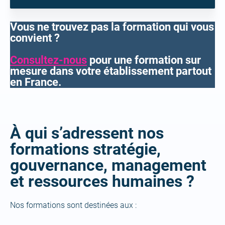
Vous ne trouvez pas la formation qui vous
convient ?
Consultez-nous
pour une formation sur
mesure dans votre établissement partout
en France.
À qui s’adressent nos
formations stratégie,
gouvernance, management
et ressources humaines ?
Nos formations sont destinées aux :