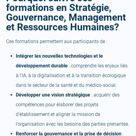
formations en Stratégie,
Gouvernance, Management
et Ressources Humaines?
Ces formations permettent aux participants de :
Intégrer les nouvelles technologies et le
développement durable
: comprendre les enjeux liés
à l’IA, à la digitalisation et à la transition écologique
dans le secteur de la santé et du médico-social.
Développer une vision stratégique
: acquérir des
compétences pour élaborer des projets
d’établissement et aligner la mission de
l’organisation avec les besoins des parties prenantes.
Renforcer la gouvernance et la prise de décision
: