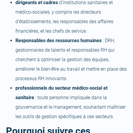
dirigeants et cadres
d’institutions sanitaires et
médico-sociales, y compris les directeurs
d’établissements, les responsables des affaires
financières, et les chefs de service.
Responsables des ressources humaines
: DRH,
gestionnaires de talents et responsables RH qui
cherchent à optimiser la gestion des équipes,
améliorer le bien-être au travail et mettre en place des
processus RH innovants.
professionnels du secteur médico-social et
sanitaire
: toute personne impliquée dans la
gouvernance et le management, souhaitant maîtriser
les outils de gestion spécifiques à ces secteurs.
Pourquoi suivre ces