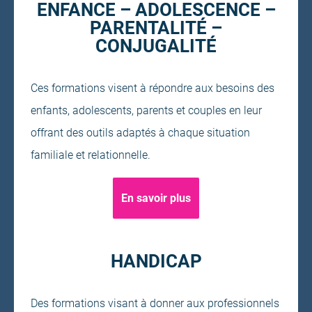
ENFANCE – ADOLESCENCE –
PARENTALITÉ –
CONJUGALITÉ
Ces formations visent à répondre aux besoins des
enfants, adolescents, parents et couples en leur
offrant des outils adaptés à chaque situation
familiale et relationnelle.
En savoir plus
HANDICAP
Des formations visant à donner aux professionnels