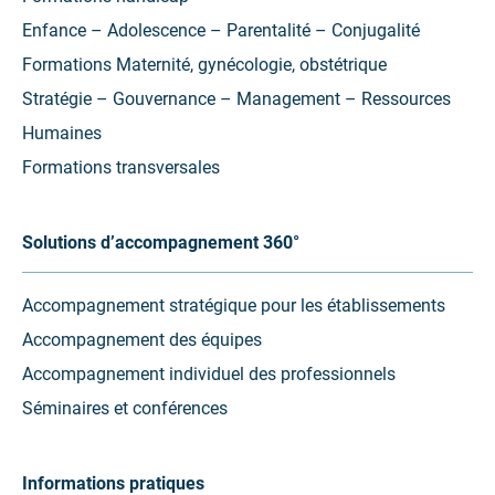
Enfance – Adolescence – Parentalité – Conjugalité
Formations Maternité, gynécologie, obstétrique
Stratégie – Gouvernance – Management – Ressources
Humaines
Formations transversales
Solutions d’accompagnement 360°
Accompagnement stratégique pour les établissements
Accompagnement des équipes
Accompagnement individuel des professionnels
Séminaires et conférences
Informations pratiques