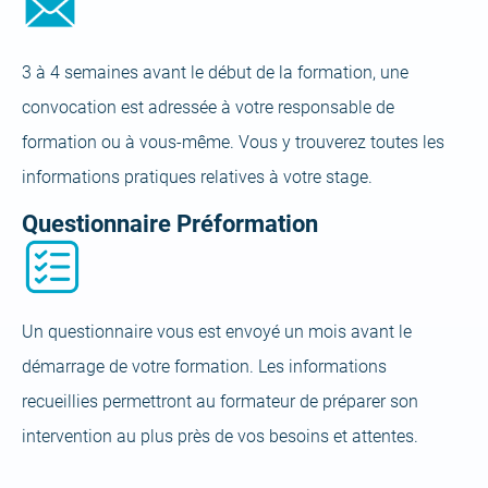
3 à 4 semaines avant le début de la formation, une
convocation est adressée à votre responsable de
formation ou à vous-même. Vous y trouverez toutes les
informations pratiques relatives à votre stage.
Questionnaire Préformation
Un questionnaire vous est envoyé un mois avant le
démarrage de votre formation. Les informations
recueillies permettront au formateur de préparer son
intervention au plus près de vos besoins et attentes.