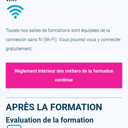
Toutes nos salles de formations sont équipées de la
connexion sans fil (Wi-Fi). Vous pourrez vous y connecter
gratuitement.
Règlement intérieur des métiers de la formation
continue
APRÈS LA FORMATION
Evaluation de la formation