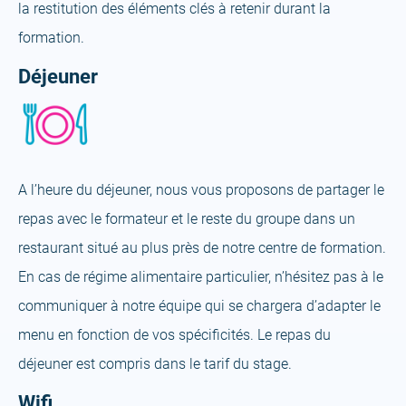
la restitution des éléments clés à retenir durant la
formation.
Déjeuner
A l’heure du déjeuner, nous vous proposons de partager le
repas avec le formateur et le reste du groupe dans un
restaurant situé au plus près de notre centre de formation.
En cas de régime alimentaire particulier, n’hésitez pas à le
communiquer à notre équipe qui se chargera d’adapter le
menu en fonction de vos spécificités. Le repas du
déjeuner est compris dans le tarif du stage.
Wifi