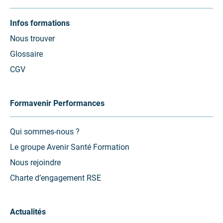
Infos formations
Nous trouver
Glossaire
CGV
Formavenir Performances
Qui sommes-nous ?
Le groupe Avenir Santé Formation
Nous rejoindre
Charte d’engagement RSE
Actualités