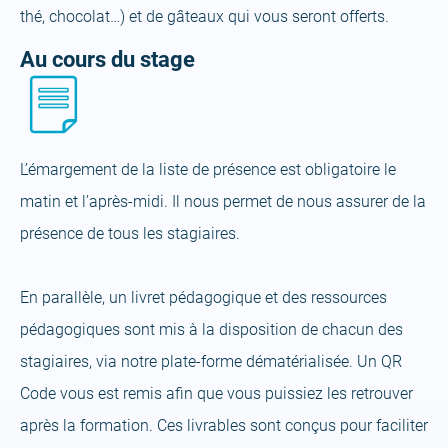
thé, chocolat…) et de gâteaux qui vous seront offerts.
Au cours du stage
L’émargement de la liste de présence est obligatoire le
matin et l’après-midi. Il nous permet de nous assurer de la
présence de tous les stagiaires.
En parallèle, un livret pédagogique et des ressources
pédagogiques sont mis à la disposition de chacun des
stagiaires, via notre plate-forme dématérialisée. Un QR
Code vous est remis afin que vous puissiez les retrouver
après la formation. Ces livrables sont conçus pour faciliter