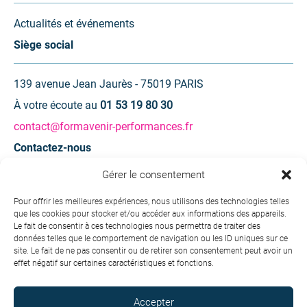
Actualités et événements
Siège social
139 avenue Jean Jaurès - 75019 PARIS
À votre écoute au
01 53 19 80 30
contact@formavenir-performances.fr
Contactez-nous
Gérer le consentement
Une question ? Une demande d’information ?
Pour offrir les meilleures expériences, nous utilisons des technologies telles
que les cookies pour stocker et/ou accéder aux informations des appareils.
Contactez-nous
Le fait de consentir à ces technologies nous permettra de traiter des
données telles que le comportement de navigation ou les ID uniques sur ce
site. Le fait de ne pas consentir ou de retirer son consentement peut avoir un
effet négatif sur certaines caractéristiques et fonctions.
Accepter