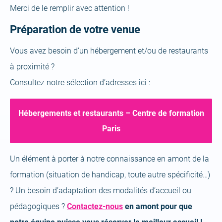
Merci de le remplir avec attention !
Préparation de votre venue
Vous avez besoin d’un hébergement et/ou de restaurants
à proximité ?
Consultez notre sélection d’adresses ici :
Hébergements et restaurants – Centre de formation
Paris
Un élément à porter à notre connaissance en amont de la
formation (situation de handicap, toute autre spécificité…)
? Un besoin d’adaptation des modalités d’accueil ou
pédagogiques ?
Contactez-nous
en amont pour que