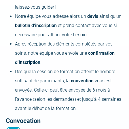
laissez-vous guider !
Notre équipe vous adresse alors un
devis
ainsi qu’un
bulletin d’inscription
et prend contact avec vous si
nécessaire pour affiner votre besoin.
Après réception des éléments complétés par vos
soins, notre équipe vous envoie une
confirmation
d’inscription
.
Dès que la session de formation atteint le nombre
suffisant de participants, la
convention
vous est
envoyée. Celle-ci peut être envoyée de 6 mois à
l’avance (selon les demandes) et jusqu’à 4 semaines
avant le début de la formation.
Convocation