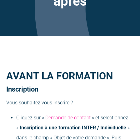
après
AVANT LA FORMATION
Inscription
Vous souhaitez vous inscrire ?
Cliquez sur «
Demande de contact
» et sélectionnez
«
Inscription à une formation INTER / Individuelle
»
dans le champ « Objet de votre demande ». Puis