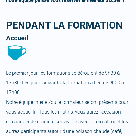
notre équipe puisse vous réserver le meilleur accueil !
PENDANT LA FORMATION
Accueil
Le premier jour, les formations se déroulent de 9h30 à
17h30. Les jours suivants, la formation a lieu de 9h00 à
17h00.
Notre équipe inter et/ou le formateur seront présents pour
vous accueillir. Tous les matins, vous aurez l’occasion
d’échanger de manière conviviale avec le formateur et les
autres participants autour d’une boisson chaude (café,