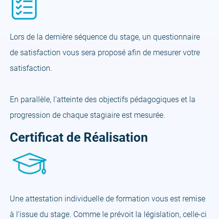
Lors de la dernière séquence du stage, un questionnaire
de satisfaction vous sera proposé afin de mesurer votre
satisfaction.
En parallèle, l’atteinte des objectifs pédagogiques et la
progression de chaque stagiaire est mesurée.
Certificat de Réalisation
Une attestation individuelle de formation vous est remise
à l’issue du stage. Comme le prévoit la législation, celle-ci