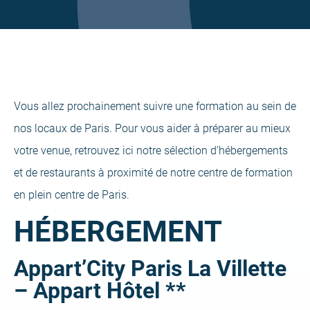
Vous allez prochainement suivre une formation au sein de
nos locaux de Paris. Pour vous aider à préparer au mieux
votre venue, retrouvez ici notre sélection d’hébergements
et de restaurants à proximité de notre centre de formation
en plein centre de Paris.
HÉBERGEMENT
Appart’City Paris La Villette
– Appart Hôtel **