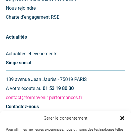
Nous rejoindre
Charte d’engagement RSE
Actualités
Actualités et événements
Siège social
139 avenue Jean Jaurès - 75019 PARIS
À votre écoute au
01 53 19 80 30
contact@formavenir-performances.fr
Contactez-nous
Gérer le consentement
Une question ? Une demande d’information ?
Pour offrir les meilleures expériences, nous utilisons des technologies telles