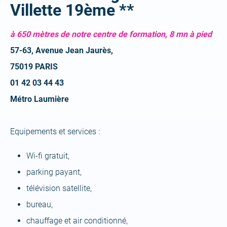
Villette 19ème **
à 650 mètres de notre centre de formation, 8 mn à pied
57-63, Avenue Jean Jaurès,
75019 PARIS
01 42 03 44 43
Métro Laumière
Equipements et services :
Wi-fi gratuit,
parking payant,
télévision satellite,
bureau,
chauffage et air conditionné,