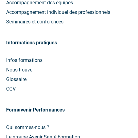
Accompagnement des équipes
Accompagnement individuel des professionnels
Séminaires et conférences
Informations pratiques
Infos formations
Nous trouver
Glossaire
CGV
Formavenir Performances
Qui sommes-nous ?
Le groupe Avenir Santé Formation