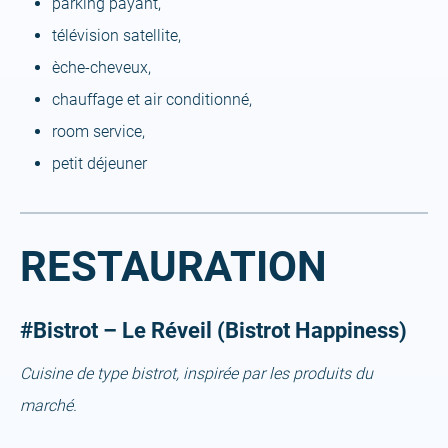
parking payant,
télévision satellite,
èche-cheveux,
chauffage et air conditionné,
room service,
petit déjeuner
RESTAURATION
#Bistrot – Le Réveil (Bistrot Happiness)
Cuisine de type bistrot, inspirée par les produits du
marché.