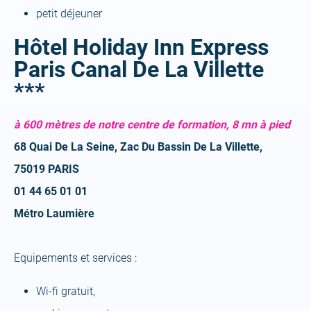
petit déjeuner
Hôtel Holiday Inn Express
Paris Canal De La Villette
***
à 600 mètres de notre centre de formation, 8 mn à pied
68 Quai De La Seine, Zac Du Bassin De La Villette,
75019 PARIS
01 44 65 01 01
Métro Laumière
Equipements et services :
Wi-fi gratuit,