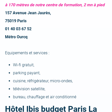
à 170 mètres de notre centre de formation, 2 mn à pied
157 Avenue Jean Jaurès,
75019 Paris
01 40 03 67 52
Métro Ourcq
Equipements et services :
Wi-fi gratuit,
parking payant,
cuisine, réfrigérateur, micro-ondes,
télévision satellite,
bureau, chauffage et air conditionné
Hôtel Ibis budget Paris La