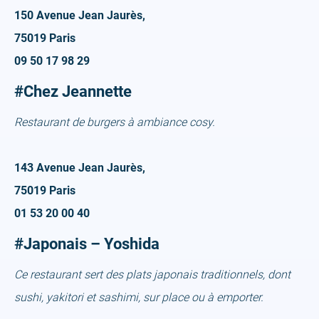
150 Avenue Jean Jaurès,
75019 Paris
09 50 17 98 29
#Chez Jeannette
Restaurant de burgers à ambiance cosy.
143 Avenue Jean Jaurès,
75019 Paris
01 53 20 00 40
#Japonais – Yoshida
Ce restaurant sert des plats japonais traditionnels, dont
sushi, yakitori et sashimi, sur place ou à emporter.