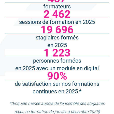
formateurs
2 462
sessions de formation en 2025
19 696
stagiaires formés
en 2025
1 223
personnes formées
en 2025 avec un module en digital
90%
de satisfaction sur nos formations
continues en 2025 *
*(Enquête menée auprès de l’ensemble des stagiaires
reçus en formation de janvier à décembre 2025)