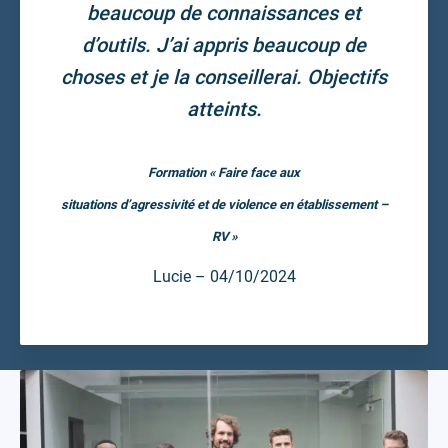
beaucoup de connaissances et
d’outils. J’ai appris beaucoup de
choses et je la conseillerai. Objectifs
atteints.
Formation « Faire face aux
situations d’agressivité et de violence en établissement –
RV »
Lucie – 04/10/2024