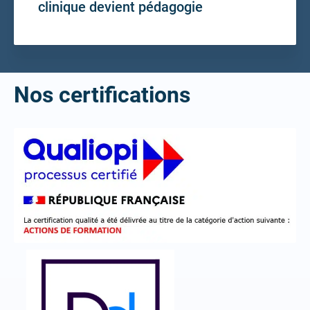
clinique devient pédagogie
Nos certifications