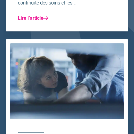
continuité des soins et les …
Lire l’article