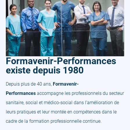
Formavenir-Performances
existe depuis 1980
Depuis plus de 40 ans,
Formavenir-
Performances
accompagne les professionnels du secteur
sanitaire, social et
médico-social
dans l’amélioration de
leurs pratiques et leur montée en compétences dans le
cadre de la formation professionnelle continue.