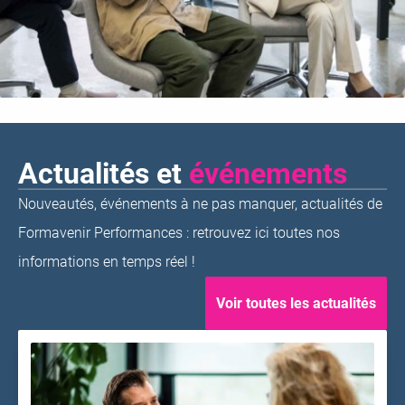
Actualités et
événements
Nouveautés, événements à ne pas manquer, actualités de
Formavenir Performances : retrouvez ici toutes nos
informations en temps réel !
Voir toutes les actualités