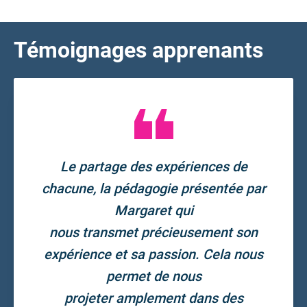
Témoignages apprenants
Le partage des expériences de
chacune, la pédagogie présentée par
Margaret qui
nous transmet précieusement son
expérience et sa passion. Cela nous
permet de nous
projeter amplement dans des