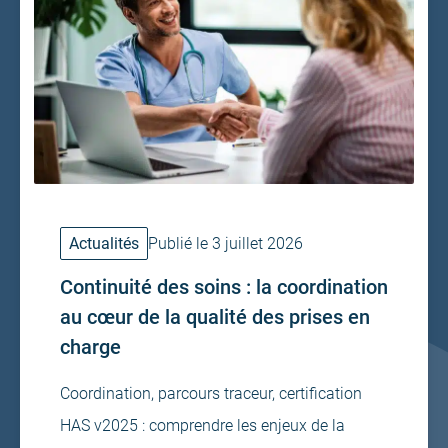
Actualités
Publié le 3 juillet 2026
Continuité des soins : la coordination
au cœur de la qualité des prises en
charge
Coordination, parcours traceur, certification
HAS v2025 : comprendre les enjeux de la