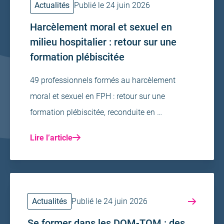
Actualités
Publié le 24 juin 2026
Harcèlement moral et sexuel en
milieu hospitalier : retour sur une
formation plébiscitée
49 professionnels formés au harcèlement
moral et sexuel en FPH : retour sur une
formation plébiscitée, reconduite en …
Lire l’article
Actualités
Publié le 24 juin 2026
Se former dans les DOM-TOM : des