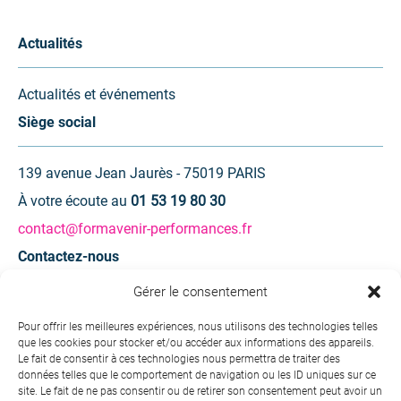
Actualités
Actualités et événements
Siège social
139 avenue Jean Jaurès - 75019 PARIS
À votre écoute au
01 53 19 80 30
contact@formavenir-performances.fr
Contactez-nous
Gérer le consentement
Une question ? Une demande d’information ?
Pour offrir les meilleures expériences, nous utilisons des technologies telles
que les cookies pour stocker et/ou accéder aux informations des appareils.
Contactez-nous
Le fait de consentir à ces technologies nous permettra de traiter des
données telles que le comportement de navigation ou les ID uniques sur ce
site. Le fait de ne pas consentir ou de retirer son consentement peut avoir un