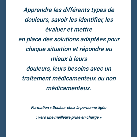
Apprendre les différents types de
douleurs, savoir les identifier, les
évaluer et mettre
en place des solutions adaptées pour
chaque situation et répondre au
mieux à leurs
douleurs, leurs besoins avec un
traitement médicamenteux ou non
médicamenteux.
Formation « Douleur chez la personne âgée
: vers une meilleure prise en charge »