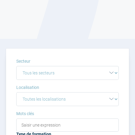
Secteur
Localisation
Mots clés
Type de formation