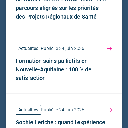
parcours alignés sur les priorités
des Projets Régionaux de Santé
Actualités
Publié le 24 juin 2026
Formation soins palliatifs en
Nouvelle-Aquitaine : 100 % de
satisfaction
Actualités
Publié le 24 juin 2026
Sophie Leriche : quand l’expérience