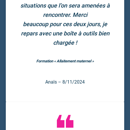
situations que l’on sera amenées à
rencontrer. Merci
beaucoup pour ces deux jours, je
repars avec une boîte à outils bien
chargée !
Formation « Allaitement maternel »
Anaïs – 8/11/2024