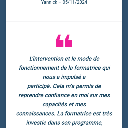
Yannick – 05/11/2024
L’intervention et le mode de
fonctionnement de la formatrice qui
nous a impulsé a
participé. Cela m’a permis de
reprendre confiance en moi sur mes
capacités et mes
connaissances. La formatrice est très
investie dans son programme,