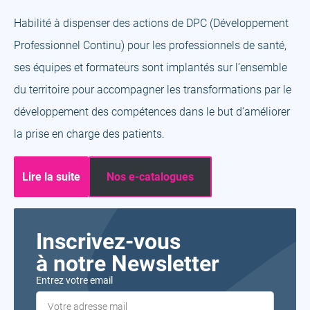
Habilité à dispenser des actions de DPC (Développement
Professionnel Continu) pour les professionnels de santé,
ses équipes et formateurs sont implantés sur l’ensemble
du territoire pour accompagner les transformations par le
développement des compétences dans le but d’améliorer
la prise en charge des patients.
Lire la suite
Nos e-catalogues
Inscrivez-vous
à notre Newsletter
Entrez votre email