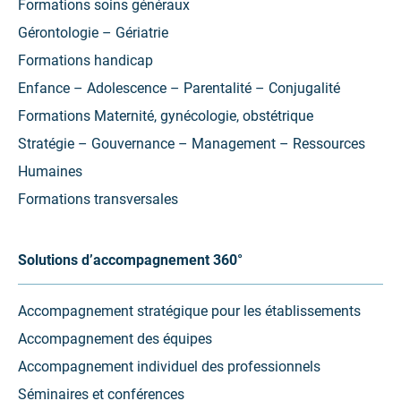
Formations soins généraux
Gérontologie – Gériatrie
Formations handicap
Enfance – Adolescence – Parentalité – Conjugalité
Formations Maternité, gynécologie, obstétrique
Stratégie – Gouvernance – Management – Ressources
Humaines
Formations transversales
Solutions d’accompagnement 360°
Accompagnement stratégique pour les établissements
Accompagnement des équipes
Accompagnement individuel des professionnels
Séminaires et conférences