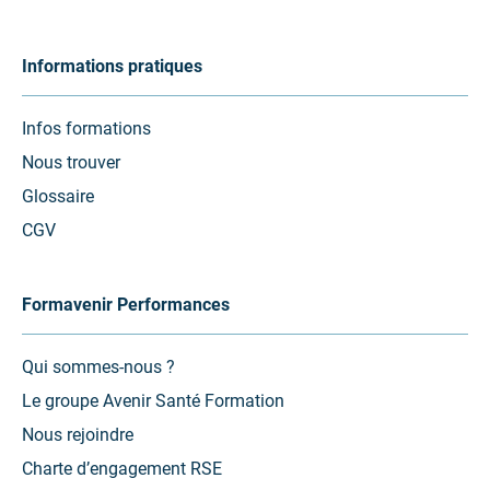
Informations pratiques
Infos formations
Nous trouver
Glossaire
CGV
Formavenir Performances
Qui sommes-nous ?
Le groupe Avenir Santé Formation
Nous rejoindre
Charte d’engagement RSE