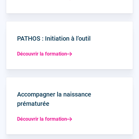
PATHOS : Initiation à l’outil
Découvrir la formation
Accompagner la naissance
prématurée
Découvrir la formation