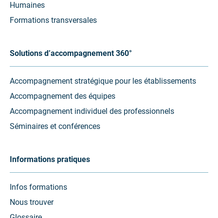
Humaines
Formations transversales
Solutions d’accompagnement 360°
Accompagnement stratégique pour les établissements
Accompagnement des équipes
Accompagnement individuel des professionnels
Séminaires et conférences
Informations pratiques
Infos formations
Nous trouver
Glossaire