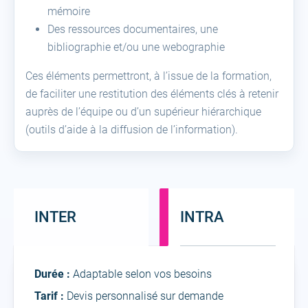
mémoire
Des ressources documentaires, une
bibliographie et/ou une webographie
Ces éléments permettront, à l’issue de la formation,
de faciliter une restitution des éléments clés à retenir
auprès de l’équipe ou d’un supérieur hiérarchique
(outils d’aide à la diffusion de l’information).
INTER
INTRA
Intra
Durée :
Adaptable selon vos besoins
Tarif :
Devis personnalisé sur demande