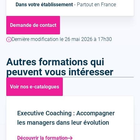
Dans votre établissement
- Partout en France
Demande de contact
Dernière modification le 26 mai 2026 à 17h30
Autres formations qui
peuvent vous intéresser
Voir nos e-catalogues
Executive Coaching : Accompagner
les managers dans leur évolution
Découvrir la formation