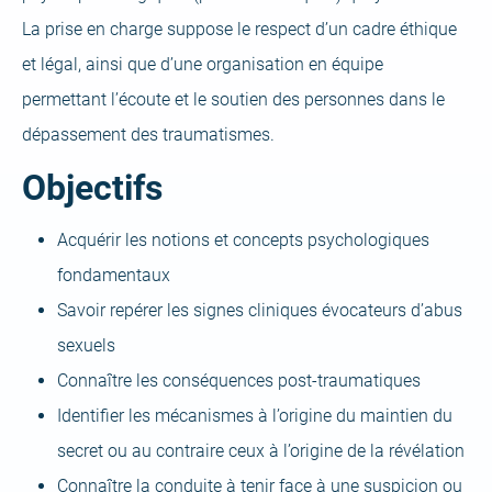
La prise en charge suppose le respect d’un cadre éthique
et légal, ainsi que d’une organisation en équipe
permettant l’écoute et le soutien des personnes dans le
dépassement des traumatismes.
Objectifs
Acquérir les notions et concepts psychologiques
fondamentaux
Savoir repérer les signes cliniques évocateurs d’abus
sexuels
Connaître les conséquences post-traumatiques
Identifier les mécanismes à l’origine du maintien du
secret ou au contraire ceux à l’origine de la révélation
Connaître la conduite à tenir face à une suspicion ou