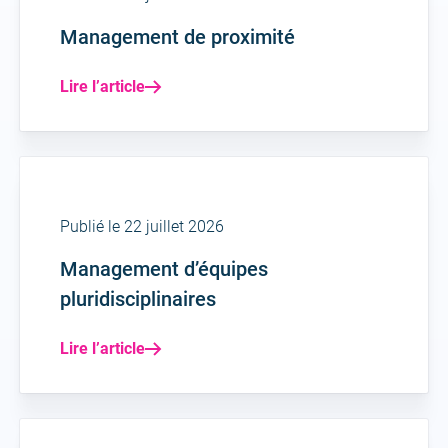
Management de proximité
Lire l’article
Publié le 22 juillet 2026
Management d’équipes
pluridisciplinaires
Lire l’article