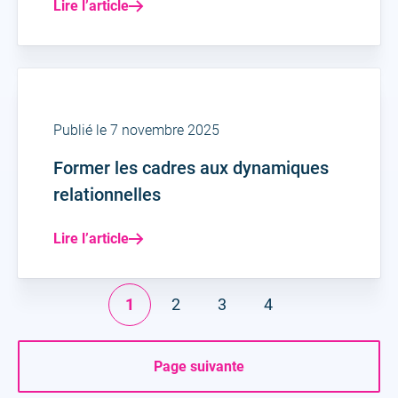
Lire l’article
Publié le 7 novembre 2025
Former les cadres aux dynamiques
relationnelles
Lire l’article
1
2
3
4
Page suivante