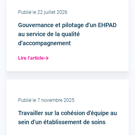
Publié le 22 juillet 2026
Gouvernance et pilotage d’un EHPAD
au service de la qualité
d’accompagnement
Lire l’article
Publié le 7 novembre 2025
Travailler sur la cohésion d’équipe au
sein d’un établissement de soins