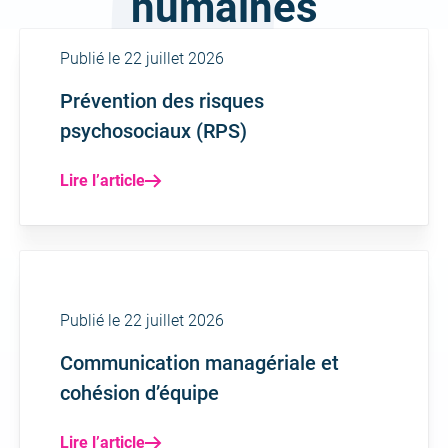
humaines
Publié le 22 juillet 2026
Prévention des risques
psychosociaux (RPS)
Lire l’article
Publié le 22 juillet 2026
Communication managériale et
cohésion d’équipe
Lire l’article