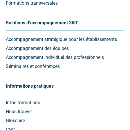
Formations transversales
Solutions d’accompagnement 360°
Accompagnement stratégique pour les établissements
Accompagnement des équipes
Accompagnement individuel des professionnels
Séminaires et conférences
Informations pratiques
Infos formations
Nous trouver
Glossaire
CGV