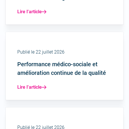
Lire l’article
Publié le 22 juillet 2026
Performance médico-sociale et
amélioration continue de la qualité
Lire l’article
Publié le 22 juillet 2026