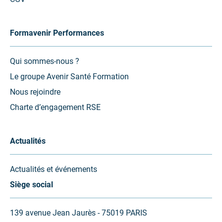
Formavenir Performances
Qui sommes-nous ?
Le groupe Avenir Santé Formation
Nous rejoindre
Charte d’engagement RSE
Actualités
Actualités et événements
Siège social
139 avenue Jean Jaurès - 75019 PARIS