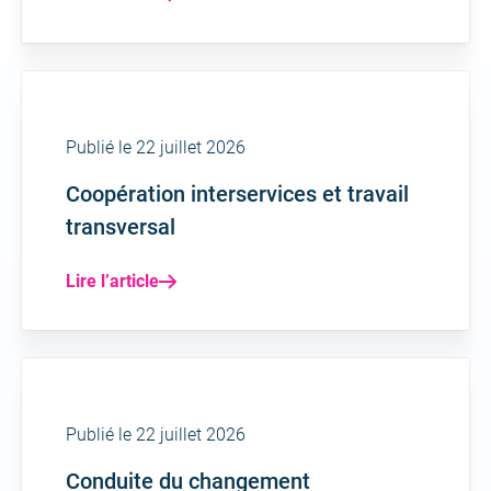
Publié le 22 juillet 2026
Coopération interservices et travail
transversal
Lire l’article
Publié le 22 juillet 2026
Conduite du changement