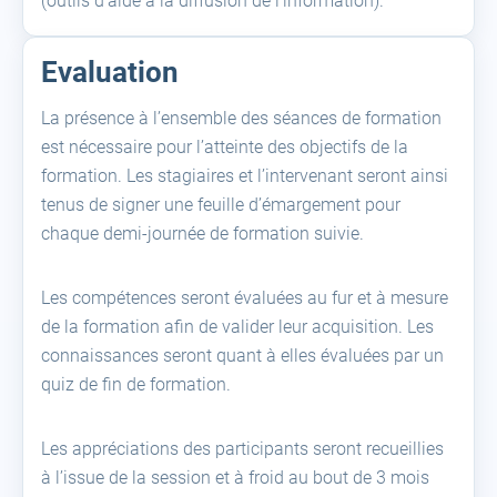
(outils d’aide à la diffusion de l’information).
Evaluation
La présence à l’ensemble des séances de formation
est nécessaire pour l’atteinte des objectifs de la
formation. Les stagiaires et l’intervenant seront ainsi
tenus de signer une feuille d’émargement pour
chaque demi-journée de formation suivie.
Les compétences seront évaluées au fur et à mesure
de la formation afin de valider leur acquisition. Les
connaissances seront quant à elles évaluées par un
quiz de fin de formation.
Les appréciations des participants seront recueillies
à l’issue de la session et à froid au bout de 3 mois