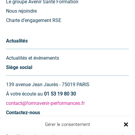
Le groupe Avenir Santé Formation
Nous rejoindre
Charte d’engagement RSE
Actualités
Actualités et événements
Siège social
139 avenue Jean Jaurès - 75019 PARIS
À votre écoute au
01 53 19 80 30
contact@formavenir-performances.fr
Contactez-nous
Gérer le consentement
Une question ? Une demande d’information ?