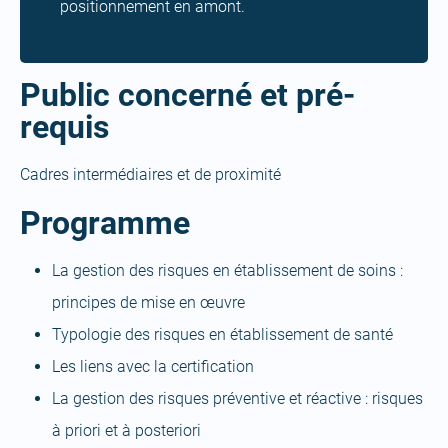
positionnement en amont.
Public concerné et pré-
requis
Cadres intermédiaires et de proximité
Programme
La gestion des risques en établissement de soins :
principes de mise en œuvre
Typologie des risques en établissement de santé
Les liens avec la certification
La gestion des risques préventive et réactive : risques
à priori et à posteriori