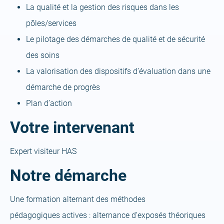
La qualité et la gestion des risques dans les
pôles/services
Le pilotage des démarches de qualité et de sécurité
des soins
La valorisation des dispositifs d’évaluation dans une
démarche de progrès
Plan d’action
Votre intervenant
Expert visiteur HAS
Notre démarche
Une formation alternant des méthodes
pédagogiques actives : alternance d’exposés théoriques