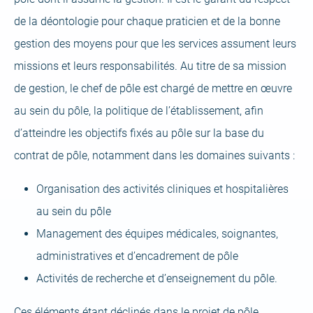
de la déontologie pour chaque praticien et de la bonne
gestion des moyens pour que les services assument leurs
missions et leurs responsabilités. Au titre de sa mission
de gestion, le chef de pôle est chargé de mettre en œuvre
au sein du pôle, la politique de l’établissement, afin
d’atteindre les objectifs fixés au pôle sur la base du
contrat de pôle, notamment dans les domaines suivants :
Organisation des activités cliniques et hospitalières
au sein du pôle
Management des équipes médicales, soignantes,
administratives et d’encadrement de pôle
Activités de recherche et d’enseignement du pôle.
Ces éléments étant déclinés dans le projet de pôle.