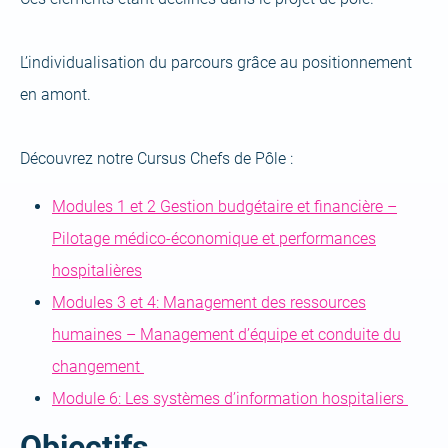
L’individualisation du parcours grâce au positionnement
en amont.
Découvrez notre Cursus Chefs de Pôle :
Modules 1 et 2 Gestion budgétaire et financière –
Pilotage médico-économique et performances
hospitalières
Modules 3 et 4: Management des ressources
humaines – Management d’équipe et conduite du
changement
Module 6: Les systèmes d’information hospitaliers
Objectifs