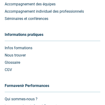
Accompagnement des équipes
Accompagnement individuel des professionnels
Séminaires et conférences
Informations pratiques
Infos formations
Nous trouver
Glossaire
CGV
Formavenir Performances
Qui sommes-nous ?