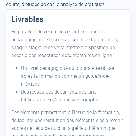
courts, d’études de cas, d’analyse de pratiques.
Livrables
En parallèle des exercices et autres annexes
pédagogiques distribués au cours de la formation,
chaque stagiaire se verra mettre à disposition un
accès à des ressources documentaires en ligne :
Un livret pédagogique qui pourra être utilisé
après la formation comme un guide/aide-
mémoire
Des ressources documentaires, une
bibliographie et/ou une webographie
Ces éléments permettront, à l’issue de la formation,
de faciliter une restitution des éléments clés à retenir
auprès de l’équipe ou d’un supérieur hiérarchique