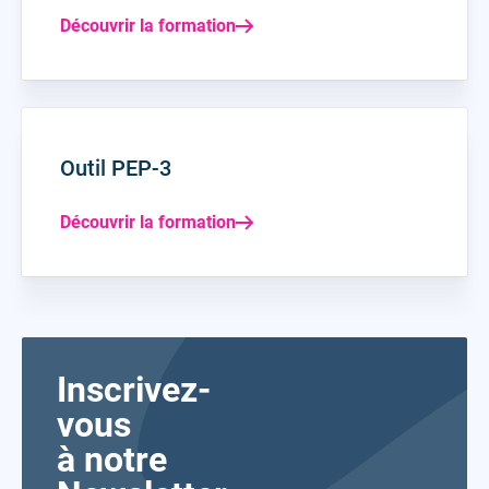
Découvrir la formation
Outil PEP-3
Découvrir la formation
Inscrivez-
vous
à notre