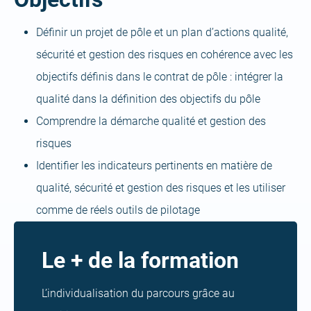
Définir un projet de pôle et un plan d’actions qualité,
sécurité et gestion des risques en cohérence avec les
objectifs définis dans le contrat de pôle : intégrer la
qualité dans la définition des objectifs du pôle
Comprendre la démarche qualité et gestion des
risques
Identifier les indicateurs pertinents en matière de
qualité, sécurité et gestion des risques et les utiliser
comme de réels outils de pilotage
Le + de la formation
L’individualisation du parcours grâce au