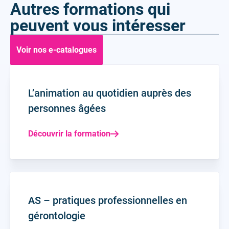
Autres formations qui
peuvent vous intéresser
Voir nos e-catalogues
L’animation au quotidien auprès des
personnes âgées
Découvrir la formation
AS – pratiques professionnelles en
gérontologie