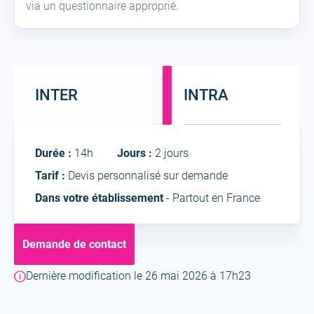
via un questionnaire approprié.
INTER
INTRA
Intra
Durée :
14h
Jours :
2 jours
Tarif :
Devis personnalisé sur demande
Dans votre établissement
- Partout en France
Demande de contact
Dernière modification le 26 mai 2026 à 17h23