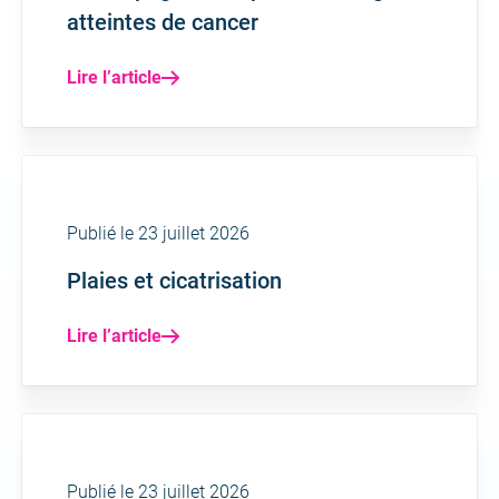
atteintes de cancer
Lire l’article
Publié le 23 juillet 2026
Plaies et cicatrisation
Lire l’article
Publié le 23 juillet 2026