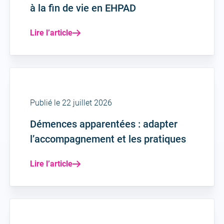
à la fin de vie en EHPAD
Lire l’article
Publié le 22 juillet 2026
Démences apparentées : adapter
l’accompagnement et les pratiques
Lire l’article