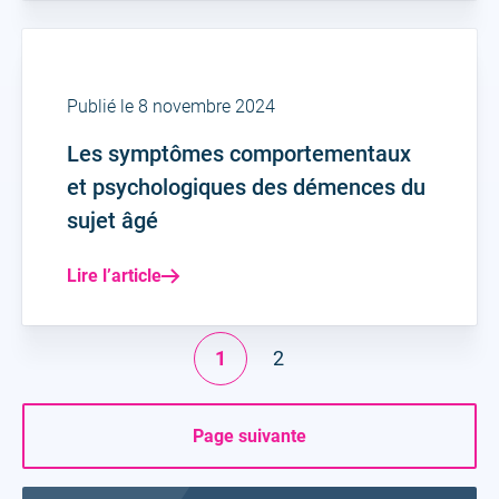
Publié le 8 novembre 2024
Les symptômes comportementaux
et psychologiques des démences du
sujet âgé
Lire l’article
1
2
Page suivante