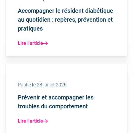
Accompagner le résident diabétique
au quotidien : repères, prévention et
pratiques
Lire l’article
Publié le 23 juillet 2026
Prévenir et accompagner les
troubles du comportement
Lire l’article