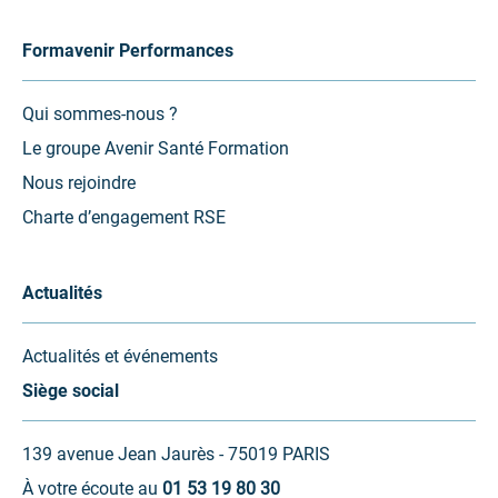
Formavenir Performances
Qui sommes-nous ?
Le groupe Avenir Santé Formation
Nous rejoindre
Charte d’engagement RSE
Actualités
Actualités et événements
Siège social
139 avenue Jean Jaurès - 75019 PARIS
À votre écoute au
01 53 19 80 30