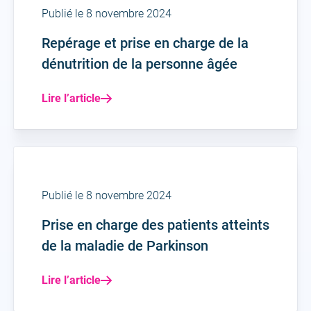
Publié le 8 novembre 2024
Repérage et prise en charge de la
dénutrition de la personne âgée
Lire l’article
Publié le 8 novembre 2024
Prise en charge des patients atteints
de la maladie de Parkinson
Lire l’article