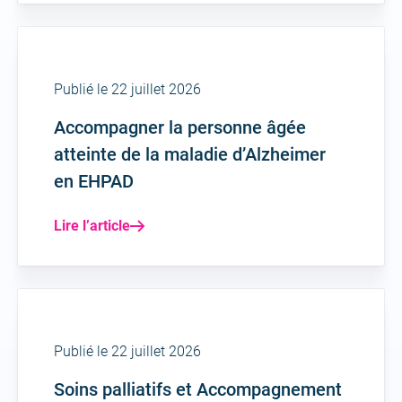
Publié le 22 juillet 2026
Accompagner la personne âgée
atteinte de la maladie d’Alzheimer
en EHPAD
Lire l’article
Publié le 22 juillet 2026
Soins palliatifs et Accompagnement