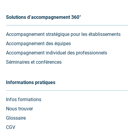
Solutions d’accompagnement 360°
Accompagnement stratégique pour les établissements
Accompagnement des équipes
Accompagnement individuel des professionnels
Séminaires et conférences
Informations pratiques
Infos formations
Nous trouver
Glossaire
CGV