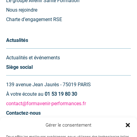
Le groupe Avenir Santé Formation
Nous rejoindre
Charte d’engagement RSE
Actualités
Actualités et événements
Siège social
139 avenue Jean Jaurès - 75019 PARIS
À votre écoute au
01 53 19 80 30
contact@formavenir-performances.fr
Contactez-nous
Gérer le consentement
Une question ? Une demande d’information ?