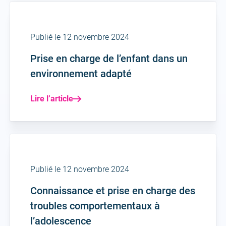
Publié le 12 novembre 2024
Prise en charge de l’enfant dans un
environnement adapté
Lire l’article
Publié le 12 novembre 2024
Connaissance et prise en charge des
troubles comportementaux à
l’adolescence