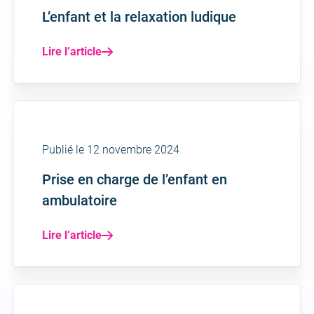
L’enfant et la relaxation ludique
Lire l’article
Publié le 12 novembre 2024
Prise en charge de l’enfant en
ambulatoire
Lire l’article