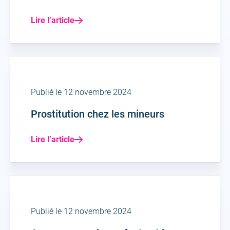
Lire l’article
Publié le 12 novembre 2024
Prostitution chez les mineurs
Lire l’article
Publié le 12 novembre 2024