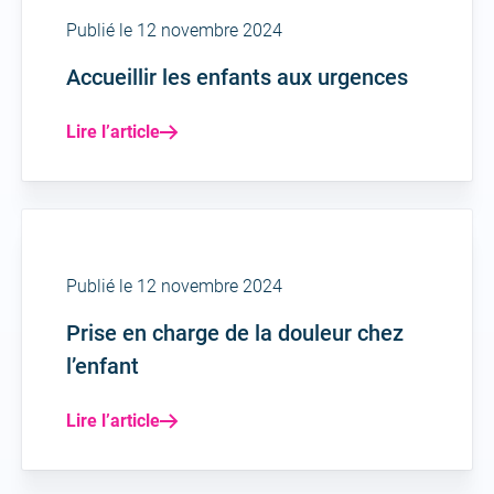
Publié le 12 novembre 2024
Accueillir les enfants aux urgences
Lire l’article
Publié le 12 novembre 2024
Prise en charge de la douleur chez
l’enfant
Lire l’article