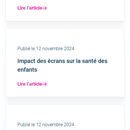
Lire l’article
Publié le 12 novembre 2024
Impact des écrans sur la santé des
enfants
Lire l’article
Publié le 12 novembre 2024