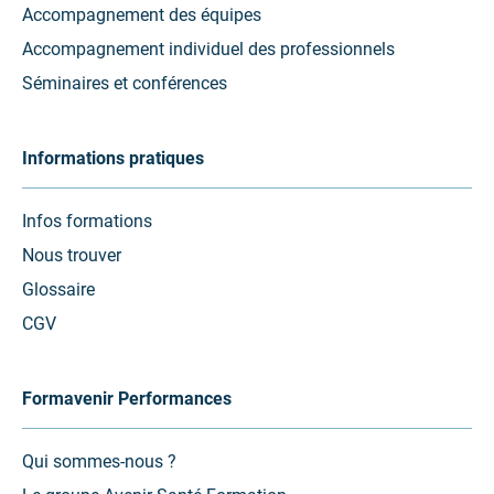
Accompagnement des équipes
Accompagnement individuel des professionnels
Séminaires et conférences
Informations pratiques
Infos formations
Nous trouver
Glossaire
CGV
Formavenir Performances
Qui sommes-nous ?