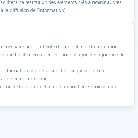
aciliter une restitution des éléments clés à retenir auprès
à la diffusion de l’information).
écessaire pour l’atteinte des objectifs de la formation.
igner une feuille d’émargement pour chaque demi-journée de
a formation afin de valider leur acquisition. Les
zz de fin de formation.
’issue de la session et à froid au bout de 3 mois via un