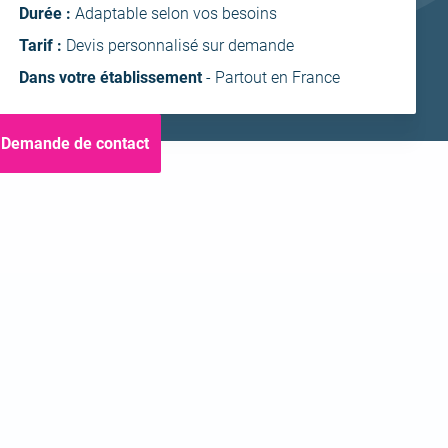
ntra
Durée :
Adaptable selon vos besoins
Tarif :
Devis personnalisé sur demande
Dans votre établissement
- Partout en France
Demande de contact