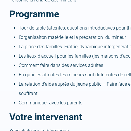
Programme
Tour de table (attentes, questions introductives pour th
L’organisaiton matérielle et la préparation du mineur
La place des familles. Fratrie, dynamique intergénérati
Les lieux d’accueil pour les familles (les maisons d’accu
Comment faire dans des services adultes
En quoi les attentes les mineurs sont différentes de cel
La relation d’aide auprès du jeune public – Faire face
souffrant
Communiquer avec les parents
Votre intervenant
Spécialiste sur la thématique