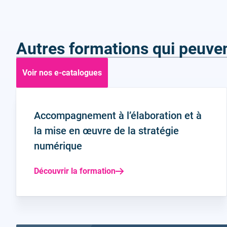
Autres formations qui peuven
Voir nos e-catalogues
Accompagnement à l’élaboration et à
la mise en œuvre de la stratégie
numérique
Découvrir la formation