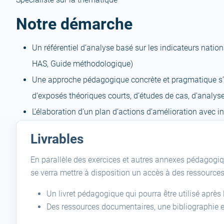
Notre démarche
Un référentiel d’analyse basé sur les indicateurs nati
HAS, Guide méthodologique)
Une approche pédagogique concrète et pragmatique s’
d’exposés théoriques courts, d’études de cas, d’analys
L’élaboration d’un plan d’actions d’amélioration avec i
Livrables
En parallèle des exercices et autres annexes pédagogiq
se verra mettre à disposition un accès à des ressource
Un livret pédagogique qui pourra être utilisé apr
Des ressources documentaires, une bibliographie 