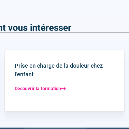
t vous intéresser
Prise en charge de la douleur chez
l’enfant
Découvrir la formation