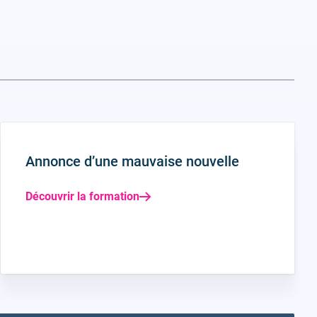
Annonce d’une mauvaise nouvelle
Découvrir la formation