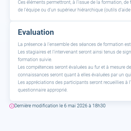
Ces éléments permettront, à l’issue de la formation, de f
de l’équipe ou d’un supérieur hiérarchique (outils d’aide 
Evaluation
La présence à l’ensemble des séances de formation est n
Les stagiaires et l’intervenant seront ainsi tenus de s
formation suivie.
Les compétences seront évaluées au fur et à mesure de l
connaissances seront quant à elles évaluées par un qui
Les appréciations des participants seront recueillies à l
questionnaire approprié.
Dernière modification le 6 mai 2026 à 18h30