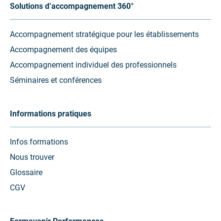
Solutions d’accompagnement 360°
Accompagnement stratégique pour les établissements
Accompagnement des équipes
Accompagnement individuel des professionnels
Séminaires et conférences
Informations pratiques
Infos formations
Nous trouver
Glossaire
CGV