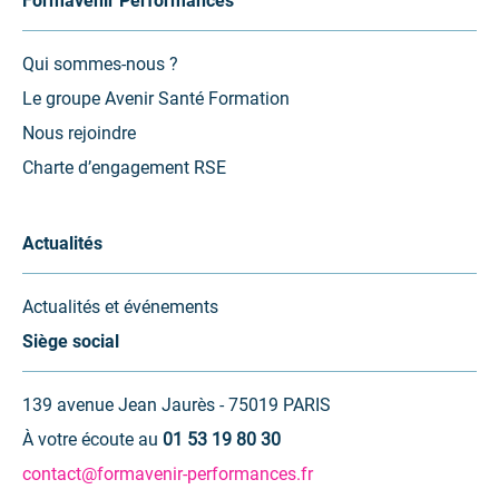
Formavenir Performances
Qui sommes-nous ?
Le groupe Avenir Santé Formation
Nous rejoindre
Charte d’engagement RSE
Actualités
Actualités et événements
Siège social
139 avenue Jean Jaurès - 75019 PARIS
À votre écoute au
01 53 19 80 30
contact@formavenir-performances.fr