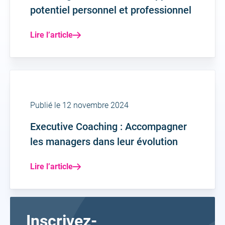
potentiel personnel et professionnel
Lire l’article
Publié le 12 novembre 2024
Executive Coaching : Accompagner
les managers dans leur évolution
Lire l’article
Inscrivez-