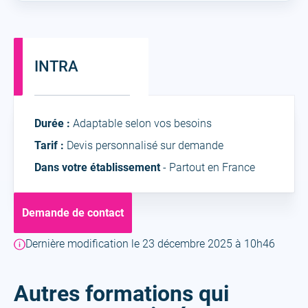
INTRA
Intra
Durée :
Adaptable selon vos besoins
Tarif :
Devis personnalisé sur demande
Dans votre établissement
- Partout en France
Demande de contact
Dernière modification le 23 décembre 2025 à 10h46
Autres formations qui