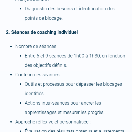
Diagnostic des besoins et identification des
points de blocage.
2. Séances de coaching individuel
Nombre de séances :
Entre 6 et 9 séances de 1h00 à 1h30, en fonction
des objectifs définis.
Contenu des séances :
Outils et processus pour dépasser les blocages
identifiés.
Actions inter-séances pour ancrer les
apprentissages et mesurer les progrès.
Approche réflexive et personnalisée :
Évaluation des résultats obtenus et ajustements