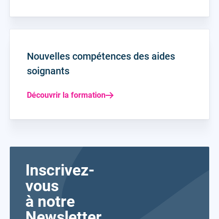
Nouvelles compétences des aides
soignants
Découvrir la formation
Inscrivez-
vous
à notre
Newsletter