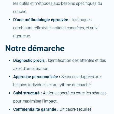
les outils et méthodes aux besoins spécifiques du
coaché.
D’une méthodologie éprouvée
: Techniques
combinant réflexivité, actions concrètes, et suivi
rigoureux.
Notre démarche
Diagnostic précis :
Identification des attentes et des
axes d’amélioration.
Approche personnalisée :
Séances adaptées aux
besoins individuels et au rythme du coaché.
Suivi structuré :
Actions concrètes entre les séances
pour maximiser l’impact
.
Confidentialité garantie :
Un cadre sécurisé