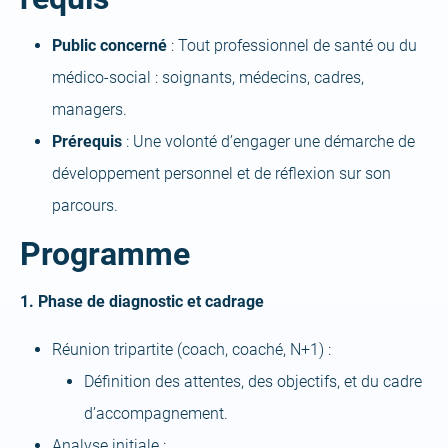
Public concerné
: Tout professionnel de santé ou du
médico-social : soignants, médecins, cadres,
managers.
Prérequis
: Une volonté d’engager une démarche de
développement personnel et de réflexion sur son
parcours.
Programme
1. Phase de diagnostic et cadrage
Réunion tripartite (coach, coaché, N+1) :
Définition des attentes, des objectifs, et du cadre
d’accompagnement.
Analyse initiale :