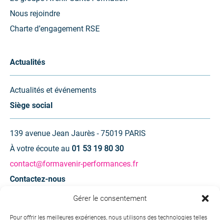
Nous rejoindre
Charte d’engagement RSE
Actualités
Actualités et événements
Siège social
139 avenue Jean Jaurès - 75019 PARIS
À votre écoute au
01 53 19 80 30
contact@formavenir-performances.fr
Contactez-nous
Gérer le consentement
Une question ? Une demande d’information ?
Pour offrir les meilleures expériences, nous utilisons des technologies telles