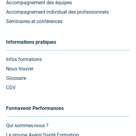
Accompagnement des équipes
Accompagnement individuel des professionnels
Séminaires et conférences
Informations pratiques
Infos formations
Nous trouver
Glossaire
CGV
Formavenir Performances
Qui sommes-nous ?
Le groupe Avenir Santé Formation