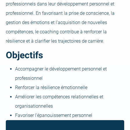
professionnels dans leur développement personnel et
professionnel. En favorisant la prise de conscience, la
gestion des émotions et l’acquisition de nouvelles
compétences, le coaching contribue à renforcer la
résilience et à clarifier les trajectoires de carrière.
Objectifs
Accompagner le développement personnel et
professionnel
Renforcer la résilience émotionnelle
Améliorer les compétences relationnelles et
organisationnelles
Favoriser l’épanouissement personnel