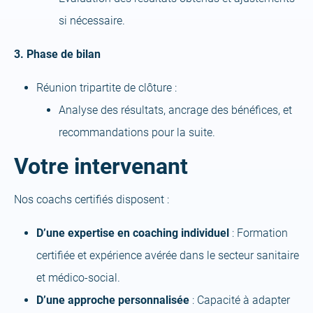
si nécessaire.
3. Phase de bilan
Réunion tripartite de clôture :
Analyse des résultats, ancrage des bénéfices, et
recommandations pour la suite.
Votre intervenant
Nos coachs certifiés disposent :
D’une expertise en coaching individuel
: Formation
certifiée et expérience avérée dans le secteur sanitaire
et médico-social.
D’une approche personnalisée
: Capacité à adapter