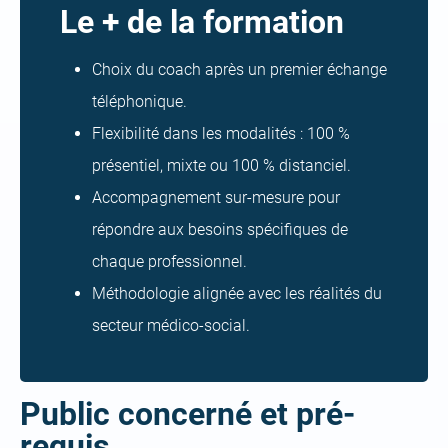
Le + de la formation
Choix du coach après un premier échange
téléphonique.
Flexibilité dans les modalités : 100 %
présentiel, mixte ou 100 % distanciel.
Accompagnement sur-mesure pour
répondre aux besoins spécifiques de
chaque professionnel.
Méthodologie alignée avec les réalités du
secteur médico-social.
Public concerné et pré-
requis