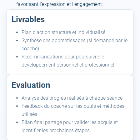
favorisant l’expression et l’engagement.
Livrables
Plan d’action structuré et individualisé.
Synthèse des apprentissages (si demandé par le
coaché).
Recommandations pour poursuivre le
développement personnel et professionnel.
Evaluation
Analyse des progrès réalisés à chaque séance.
Feedback du coaché sur les outils et méthodes
utilisés.
Bilan final partagé pour valider les acquis et
identifier les prochaines étapes.