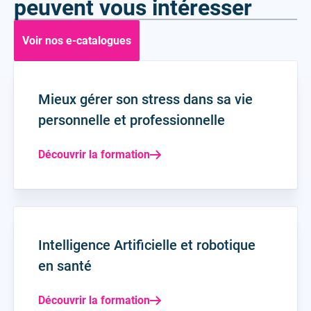
peuvent vous intéresser
Voir nos e-catalogues
Mieux gérer son stress dans sa vie
personnelle et professionnelle
Découvrir la formation
Intelligence Artificielle et robotique
en santé
Découvrir la formation