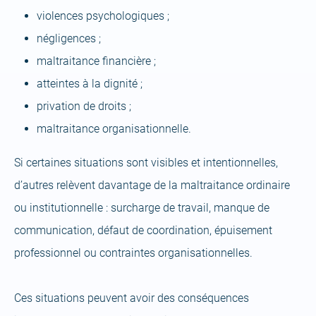
violences psychologiques ;
négligences ;
maltraitance financière ;
atteintes à la dignité ;
privation de droits ;
maltraitance organisationnelle.
Si certaines situations sont visibles et intentionnelles,
d’autres relèvent davantage de la maltraitance ordinaire
ou institutionnelle : surcharge de travail, manque de
communication, défaut de coordination, épuisement
professionnel ou contraintes organisationnelles.
Ces situations peuvent avoir des conséquences