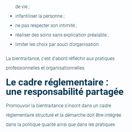
de vie ;
infantiliser la personne ;
ne pas respecter son intimité ;
réaliser des soins sans explication préalable ;
limiter les choix par souci d’organisation.
La bientraitance, c’est d’abord réfléchir aux pratiques
professionnelles et organisationnelles.
Le cadre réglementaire :
une responsabilité partagée
Promouvoir la bientraitance s’inscrit dans un cadre
réglementaire structuré et la démarche doit être intégrée
dans la politique qualité ainsi que dans les pratiques