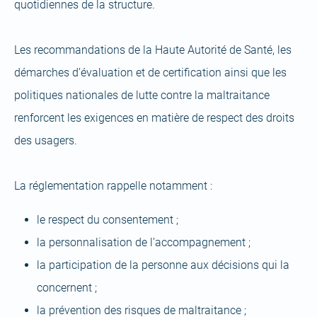
quotidiennes de la structure.
Les recommandations de la Haute Autorité de Santé, les
démarches d’évaluation et de certification ainsi que les
politiques nationales de lutte contre la maltraitance
renforcent les exigences en matière de respect des droits
des usagers.
La réglementation rappelle notamment :
le respect du consentement ;
la personnalisation de l’accompagnement ;
la participation de la personne aux décisions qui la
concernent ;
la prévention des risques de maltraitance ;