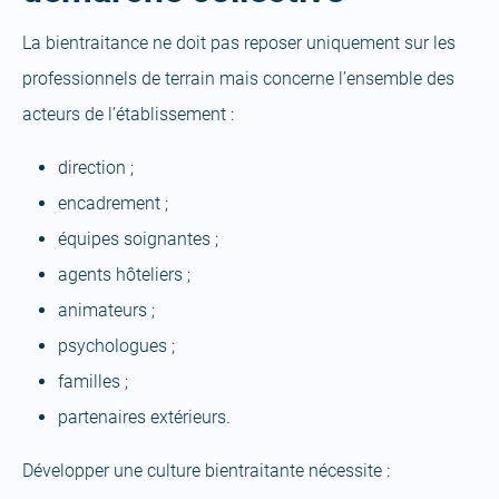
La bientraitance ne doit pas reposer uniquement sur les
professionnels de terrain mais concerne l’ensemble des
acteurs de l’établissement :
direction ;
encadrement ;
équipes soignantes ;
agents hôteliers ;
animateurs ;
psychologues ;
familles ;
partenaires extérieurs.
Développer une culture bientraitante nécessite :