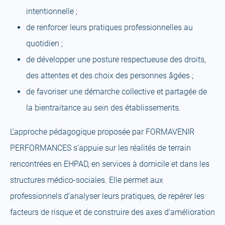
intentionnelle ;
de renforcer leurs pratiques professionnelles au
quotidien ;
de développer une posture respectueuse des droits,
des attentes et des choix des personnes âgées ;
de favoriser une démarche collective et partagée de
la bientraitance au sein des établissements.
L’approche pédagogique proposée par FORMAVENIR
PERFORMANCES s’appuie sur les réalités de terrain
rencontrées en EHPAD, en services à domicile et dans les
structures médico-sociales. Elle permet aux
professionnels d’analyser leurs pratiques, de repérer les
facteurs de risque et de construire des axes d’amélioration