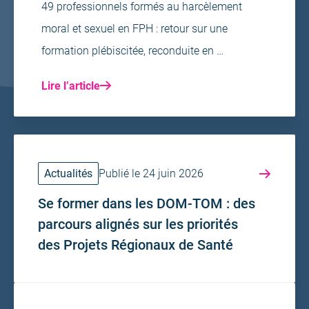
49 professionnels formés au harcèlement
moral et sexuel en FPH : retour sur une
formation plébiscitée, reconduite en …
Lire l’article
Actualités
Publié le 24 juin 2026
Se former dans les DOM-TOM : des
parcours alignés sur les priorités
des Projets Régionaux de Santé