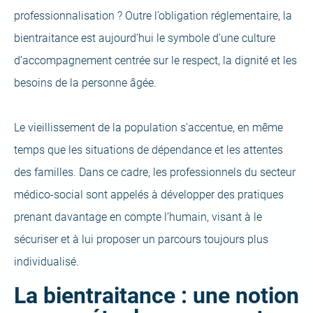
professionnalisation ? Outre l’obligation réglementaire, la
bientraitance est aujourd’hui le symbole d’une culture
d’accompagnement centrée sur le respect, la dignité et les
besoins de la personne âgée.
Le vieillissement de la population s’accentue, en même
temps que les situations de dépendance et les attentes
des familles. Dans ce cadre, les professionnels du secteur
médico-social sont appelés à développer des pratiques
prenant davantage en compte l’humain, visant à le
sécuriser et à lui proposer un parcours toujours plus
individualisé.
La bientraitance : une notion