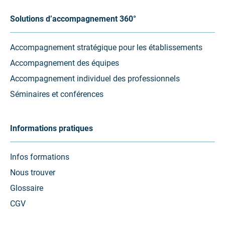
Solutions d’accompagnement 360°
Accompagnement stratégique pour les établissements
Accompagnement des équipes
Accompagnement individuel des professionnels
Séminaires et conférences
Informations pratiques
Infos formations
Nous trouver
Glossaire
CGV