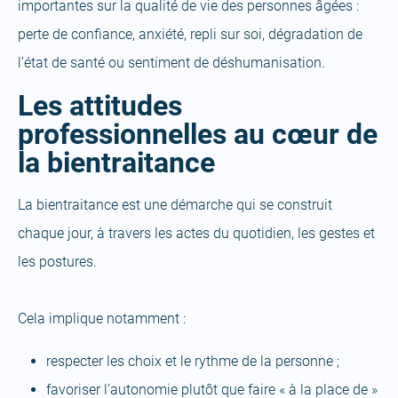
importantes sur la qualité de vie des personnes âgées :
perte de confiance, anxiété, repli sur soi, dégradation de
l’état de santé ou sentiment de déshumanisation.
Les attitudes
professionnelles au cœur de
la bientraitance
La bientraitance est une démarche qui se construit
chaque jour, à travers les actes du quotidien, les gestes et
les postures.
Cela implique notamment :
respecter les choix et le rythme de la personne ;
favoriser l’autonomie plutôt que faire « à la place de »