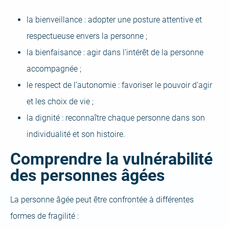
la bienveillance : adopter une posture attentive et
respectueuse envers la personne ;
la bienfaisance : agir dans l’intérêt de la personne
accompagnée ;
le respect de l’autonomie : favoriser le pouvoir d’agir
et les choix de vie ;
la dignité : reconnaître chaque personne dans son
individualité et son histoire.
Comprendre la vulnérabilité
des personnes âgées
La personne âgée peut être confrontée à différentes
formes de fragilité :