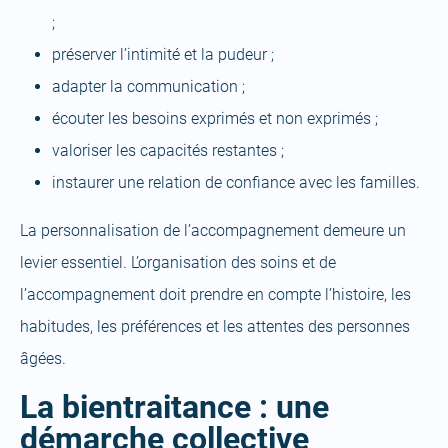
;
préserver l’intimité et la pudeur ;
adapter la communication ;
écouter les besoins exprimés et non exprimés ;
valoriser les capacités restantes ;
instaurer une relation de confiance avec les familles.
La personnalisation de l’accompagnement demeure un
levier essentiel. L’organisation des soins et de
l’accompagnement doit prendre en compte l’histoire, les
habitudes, les préférences et les attentes des personnes
âgées.
La bientraitance : une
démarche collective