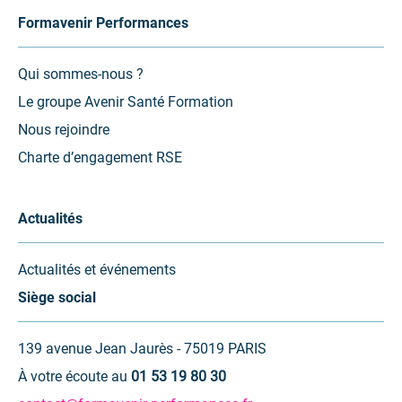
Formavenir Performances
Qui sommes-nous ?
Le groupe Avenir Santé Formation
Nous rejoindre
Charte d’engagement RSE
Actualités
Actualités et événements
Siège social
139 avenue Jean Jaurès - 75019 PARIS
À votre écoute au
01 53 19 80 30