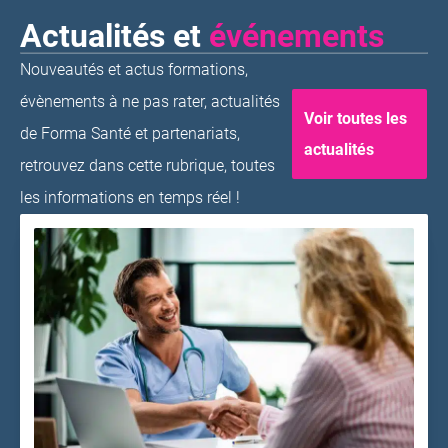
Actualités et
événements
Nouveautés et actus formations,
évènements à ne pas rater, actualités
Voir toutes les
de Forma Santé et partenariats,
actualités
retrouvez dans cette rubrique, toutes
les informations en temps réel !