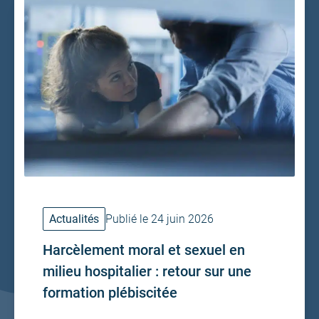
Actualités
Publié le 24 juin 2026
Harcèlement moral et sexuel en
milieu hospitalier : retour sur une
formation plébiscitée