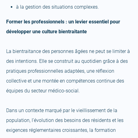
à la gestion des situations complexes.
Former les professionnels : un levier essentiel pour
développer une culture bientraitante
La bientraitance des personnes âgées ne peut se limiter à
des intentions. Elle se construit au quotidien grâce à des
pratiques professionnelles adaptées, une réflexion
collective et une montée en compétences continue des
équipes du secteur médico-social.
Dans un contexte marqué par le vieillissement de la
population, l’évolution des besoins des résidents et les
exigences réglementaires croissantes, la formation