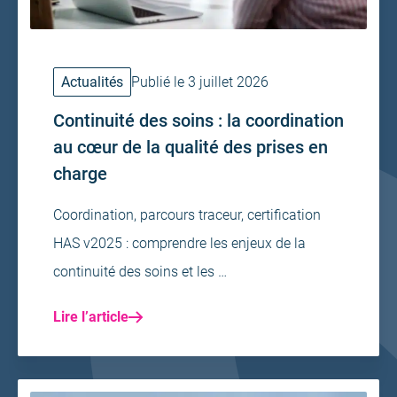
Actualités
Publié le 3 juillet 2026
Continuité des soins : la coordination
au cœur de la qualité des prises en
charge
Coordination, parcours traceur, certification
HAS v2025 : comprendre les enjeux de la
continuité des soins et les …
Lire l’article