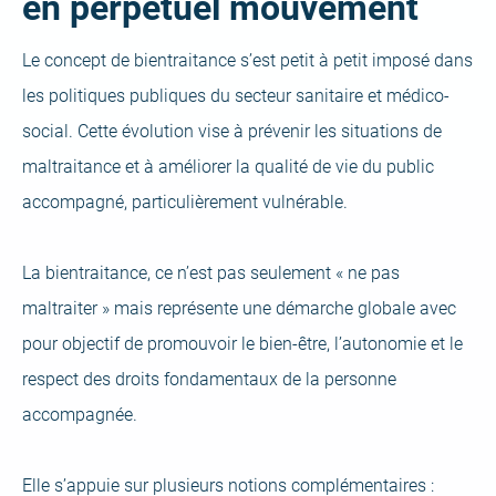
en perpétuel mouvement
Le concept de bientraitance s’est petit à petit imposé dans
les politiques publiques du secteur sanitaire et médico-
social. Cette évolution vise à prévenir les situations de
maltraitance et à améliorer la qualité de vie du public
accompagné, particulièrement vulnérable.
La bientraitance, ce n’est pas seulement « ne pas
maltraiter » mais représente une démarche globale avec
pour objectif de promouvoir le bien-être, l’autonomie et le
respect des droits fondamentaux de la personne
accompagnée.
Elle s’appuie sur plusieurs notions complémentaires :