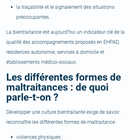
la traçabilité et le signalement des situations
préoccupantes.
La bientraitance est aujourd’hui un indicateur clé de la
qualité des accompagnements proposés en EHPAD,
résidences autonomie, services à domicile et
établissements médico-sociaux.
Les différentes formes de
maltraitances : de quoi
parle-t-on ?
Développer une culture bientraitante exige de savoir
reconnaître les différentes formes de maltraitance :
violences physiques ;