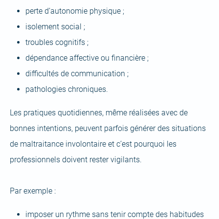
perte d’autonomie physique ;
isolement social ;
troubles cognitifs ;
dépendance affective ou financière ;
difficultés de communication ;
pathologies chroniques.
Les pratiques quotidiennes, même réalisées avec de
bonnes intentions, peuvent parfois générer des situations
de maltraitance involontaire et c’est pourquoi les
professionnels doivent rester vigilants.
Par exemple :
imposer un rythme sans tenir compte des habitudes