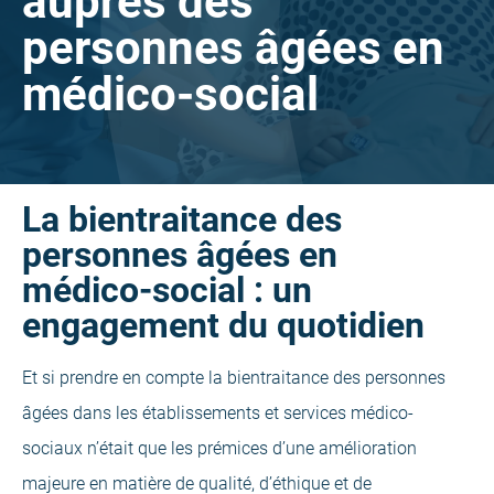
auprès des
personnes âgées en
médico-social
La bientraitance des
personnes âgées en
médico-social : un
engagement du quotidien
Et si prendre en compte la bientraitance des personnes
âgées dans les établissements et services médico-
sociaux n’était que les prémices d’une amélioration
majeure en matière de qualité, d’éthique et de