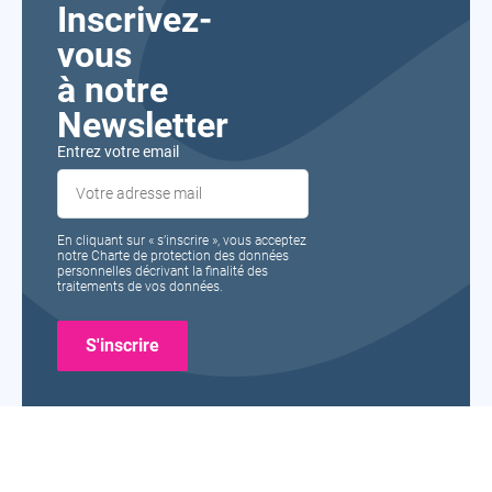
Inscrivez-
vous
à notre
Newsletter
Entrez votre email
En cliquant sur « s’inscrire », vous acceptez
notre Charte de protection des données
personnelles décrivant la finalité des
traitements de vos données.