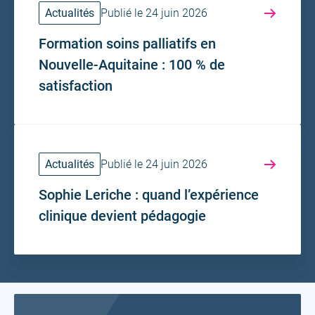
Actualités
Publié le 24 juin 2026
Formation soins palliatifs en
Nouvelle-Aquitaine : 100 % de
satisfaction
Actualités
Publié le 24 juin 2026
Sophie Leriche : quand l’expérience
clinique devient pédagogie