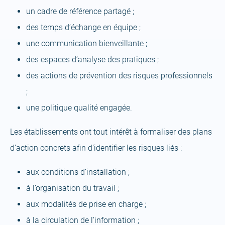
un cadre de référence partagé ;
des temps d’échange en équipe ;
une communication bienveillante ;
des espaces d’analyse des pratiques ;
des actions de prévention des risques professionnels
;
une politique qualité engagée.
Les établissements ont tout intérêt à formaliser des plans
d’action concrets afin d’identifier les risques liés :
aux conditions d’installation ;
à l’organisation du travail ;
aux modalités de prise en charge ;
à la circulation de l’information ;