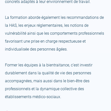
concrets adaptés à leur environnement de travail.
La formation aborde également les recommandations de
la HAS, les enjeux réglementaires, les notions de
vulnérabilité ainsi que les comportements professionnels
favorisant une prise en charge respectueuse et
individualisée des personnes âgées.
Former les équipes à la bientraitance, c’est investir
durablement dans la qualité de vie des personnes
accompagnées, mais aussi dans le bien-être des
professionnels et la dynamique collective des
établissements médico-sociaux.