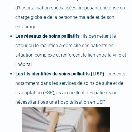
d’hospitalisation spécialisées proposant une prise en
charge globale de la personne malade et de son
entourage.
Les réseaux de soins palliatifs
: ils permettent le
retour ou le maintien à domicile des patients en
situation complexe et renforcent le lien entre la ville et
l’hôpital.
Les lits identifiés de soins palliatifs (LISP)
: présents
notamment dans les services de soins de suite et de
réadaptation (SSR), ils accueillent des patients ne
nécessitant pas une hospitalisation en USP.