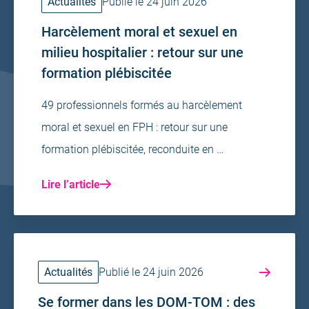
Actualités
Publié le 24 juin 2026
Harcèlement moral et sexuel en
milieu hospitalier : retour sur une
formation plébiscitée
49 professionnels formés au harcèlement
moral et sexuel en FPH : retour sur une
formation plébiscitée, reconduite en …
Lire l’article
Actualités
Publié le 24 juin 2026
Se former dans les DOM-TOM : des