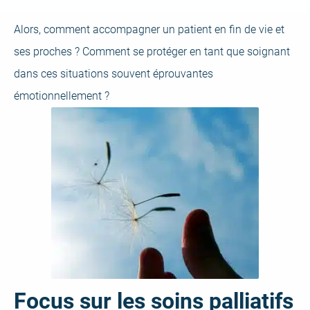
Alors, comment accompagner un patient en fin de vie et
ses proches ? Comment se protéger en tant que soignant
dans ces situations souvent éprouvantes
émotionnellement ?
Focus sur les soins palliatifs