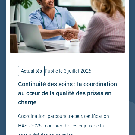
Actualités
Publié le 3 juillet 2026
Continuité des soins : la coordination
au cœur de la qualité des prises en
charge
Coordination, parcours traceur, certification
HAS v2025 : comprendre les enjeux de la