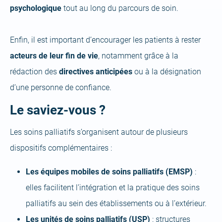
psychologique
tout au long du parcours de soin.
Enfin, il est important d’encourager les patients à rester
acteurs de leur fin de vie
, notamment grâce à la
rédaction des
directives anticipées
ou à la désignation
d’une personne de confiance.
Le saviez-vous ?
Les soins palliatifs s’organisent autour de plusieurs
dispositifs complémentaires :
Les équipes mobiles de soins palliatifs (EMSP)
:
elles facilitent l’intégration et la pratique des soins
palliatifs au sein des établissements ou à l’extérieur.
Les unités de soins palliatifs (USP)
: structures