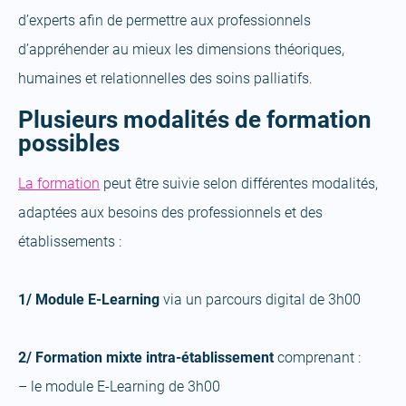
d’experts afin de permettre aux professionnels
d’appréhender au mieux les dimensions théoriques,
humaines et relationnelles des soins palliatifs.
Plusieurs modalités de formation
possibles
(open
La formation
peut être suivie selon différentes modalités,
a
adaptées aux besoins des professionnels et des
new
établissements :
tab)
1/ Module E-Learning
via un parcours digital de 3h00
2/ Formation mixte intra-établissement
comprenant :
– le module E-Learning de 3h00