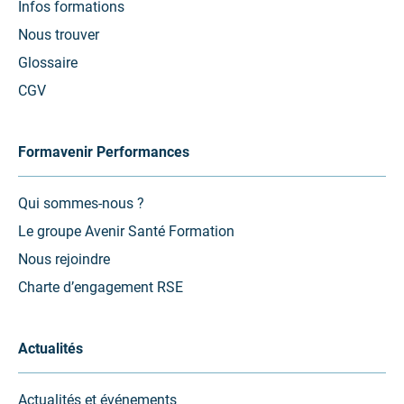
Infos formations
Nous trouver
Glossaire
CGV
Formavenir Performances
Qui sommes-nous ?
Le groupe Avenir Santé Formation
Nous rejoindre
Charte d’engagement RSE
Actualités
Actualités et événements