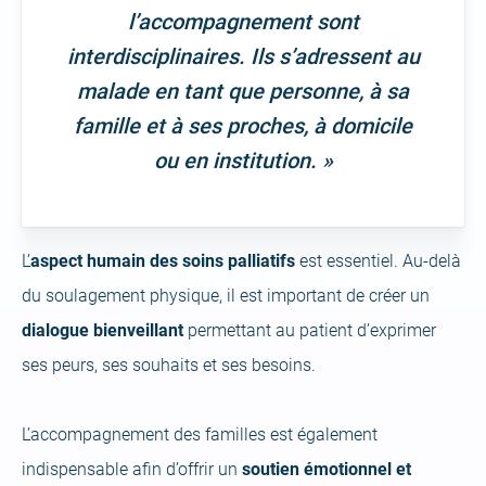
l’accompagnement sont
interdisciplinaires. Ils s’adressent au
malade en tant que personne, à sa
famille et à ses proches, à domicile
ou en institution. »
L’
aspect humain des soins palliatifs
est essentiel. Au-delà
du soulagement physique, il est important de créer un
dialogue bienveillant
permettant au patient d’exprimer
ses peurs, ses souhaits et ses besoins.
L’accompagnement des familles est également
indispensable afin d’offrir un
soutien émotionnel et