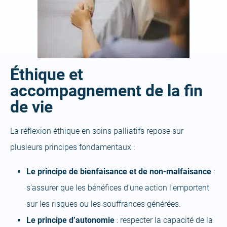
Éthique et
accompagnement de la fin
de vie
La réflexion éthique en soins palliatifs repose sur
plusieurs principes fondamentaux :
Le principe de bienfaisance et de non-malfaisance
:
s’assurer que les bénéfices d’une action l’emportent
sur les risques ou les souffrances générées.
Le principe d’autonomie
: respecter la capacité de la