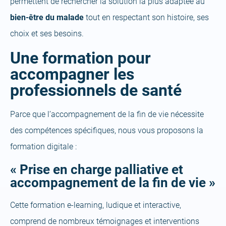
permettent de rechercher la solution la plus adaptée au
bien-être du malade
tout en respectant son histoire, ses
choix et ses besoins.
Une formation pour
accompagner les
professionnels de santé
Parce que l’accompagnement de la fin de vie nécessite
des compétences spécifiques, nous vous proposons la
formation digitale :
« Prise en charge palliative et
accompagnement de la fin de vie »
Cette formation e-learning, ludique et interactive,
comprend de nombreux témoignages et interventions