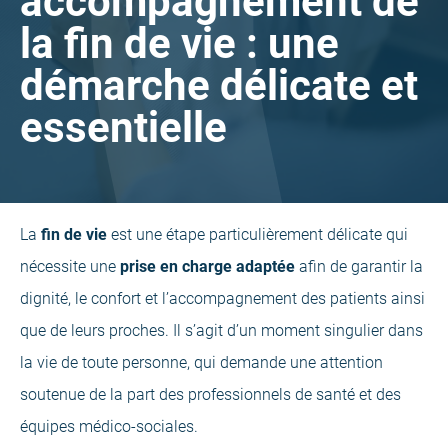
accompagnement de
la fin de vie : une
démarche délicate et
essentielle
La
fin de vie
est une étape particulièrement délicate qui
nécessite une
prise en charge adaptée
afin de garantir la
dignité, le confort et l’accompagnement des patients ainsi
que de leurs proches. Il s’agit d’un moment singulier dans
la vie de toute personne, qui demande une attention
soutenue de la part des professionnels de santé et des
équipes médico-sociales.