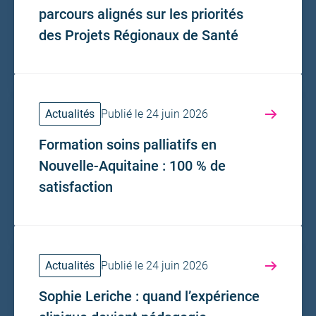
parcours alignés sur les priorités
des Projets Régionaux de Santé
Actualités
Publié le 24 juin 2026
Formation soins palliatifs en
Nouvelle-Aquitaine : 100 % de
satisfaction
Actualités
Publié le 24 juin 2026
Sophie Leriche : quand l’expérience