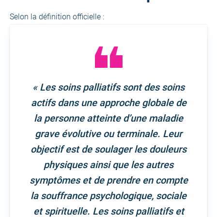
Selon la définition officielle :
« Les soins palliatifs sont des soins
actifs dans une approche globale de
la personne atteinte d’une maladie
grave évolutive ou terminale. Leur
objectif est de soulager les douleurs
physiques ainsi que les autres
symptômes et de prendre en compte
la souffrance psychologique, sociale
et spirituelle. Les soins palliatifs et