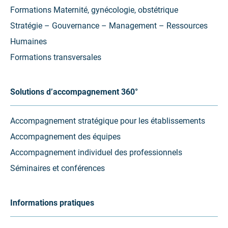
Formations Maternité, gynécologie, obstétrique
Stratégie – Gouvernance – Management – Ressources
Humaines
Formations transversales
Solutions d’accompagnement 360°
Accompagnement stratégique pour les établissements
Accompagnement des équipes
Accompagnement individuel des professionnels
Séminaires et conférences
Informations pratiques