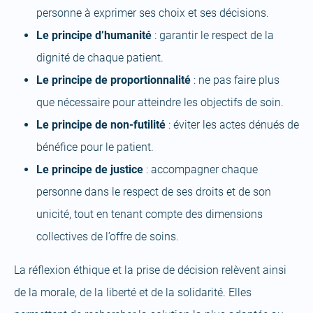
personne à exprimer ses choix et ses décisions.
Le principe d’humanité
: garantir le respect de la
dignité de chaque patient.
Le principe de proportionnalité
: ne pas faire plus
que nécessaire pour atteindre les objectifs de soin.
Le principe de non-futilité
: éviter les actes dénués de
bénéfice pour le patient.
Le principe de justice
: accompagner chaque
personne dans le respect de ses droits et de son
unicité, tout en tenant compte des dimensions
collectives de l’offre de soins.
La réflexion éthique et la prise de décision relèvent ainsi
de la morale, de la liberté et de la solidarité. Elles