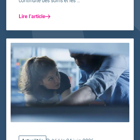
continuité des soins et les …
Lire l’article