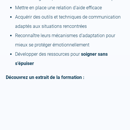
Mettre en place une relation d’aide efficace
Acquérir des outils et techniques de communication
adaptés aux situations rencontrées
Reconnaître leurs mécanismes d’adaptation pour
mieux se protéger émotionnellement
Développer des ressources pour
soigner sans
s’épuiser
Découvrez un extrait de la formation :