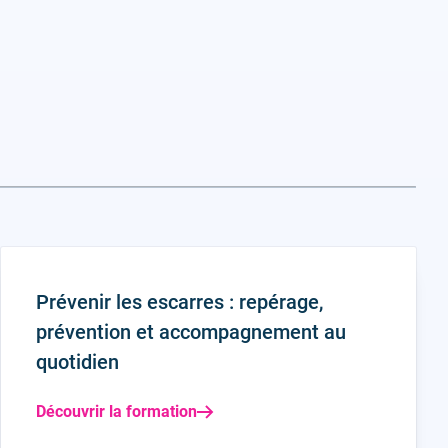
Prévenir les escarres : repérage,
prévention et accompagnement au
quotidien
Découvrir la formation