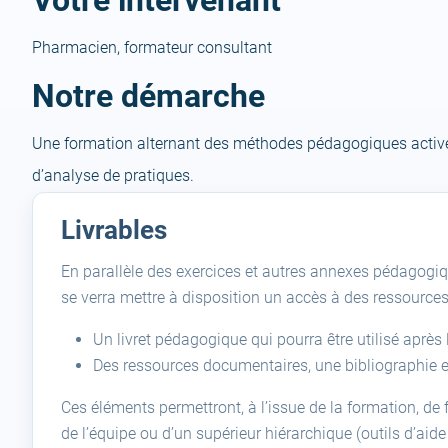
Votre intervenant
Pharmacien, formateur consultant
Notre démarche
Une formation alternant des méthodes pédagogiques actives
d’analyse de pratiques.
Livrables
En parallèle des exercices et autres annexes pédagogiq
se verra mettre à disposition un accès à des ressource
Un livret pédagogique qui pourra être utilisé apr
Des ressources documentaires, une bibliographie 
Ces éléments permettront, à l’issue de la formation, de f
de l’équipe ou d’un supérieur hiérarchique (outils d’aide 