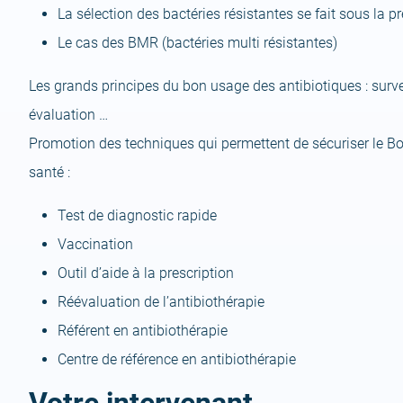
La sélection des bactéries résistantes se fait sous la p
Le cas des BMR (bactéries multi résistantes)
Les grands principes du bon usage des antibiotiques : surv
évaluation …
Promotion des techniques qui permettent de sécuriser le Bo
santé :
Test de diagnostic rapide
Vaccination
Outil d’aide à la prescription
Réévaluation de l’antibiothérapie
Référent en antibiothérapie
Centre de référence en antibiothérapie