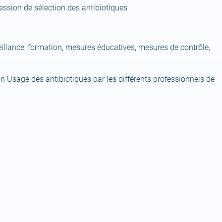
ression de sélection des antibiotiques
eillance, formation, mesures éducatives, mesures de contrôle,
n Usage des antibiotiques par les différents professionnels de