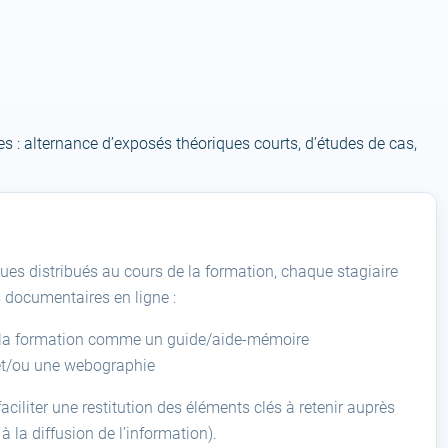
 : alternance d’exposés théoriques courts, d’études de cas,
ues distribués au cours de la formation, chaque stagiaire
s documentaires en ligne :
ès la formation comme un guide/aide-mémoire
et/ou une webographie
aciliter une restitution des éléments clés à retenir auprès
à la diffusion de l’information).