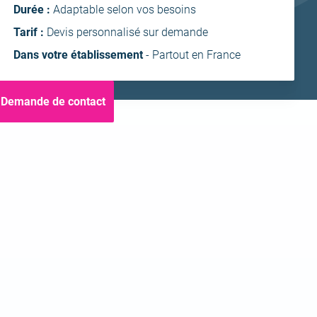
ntra
Durée :
Adaptable selon vos besoins
Tarif :
Devis personnalisé sur demande
Dans votre établissement
- Partout en France
Demande de contact