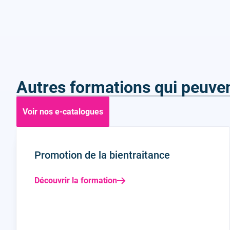
Autres formations qui peuven
Voir nos e-catalogues
Promotion de la bientraitance
Découvrir la formation