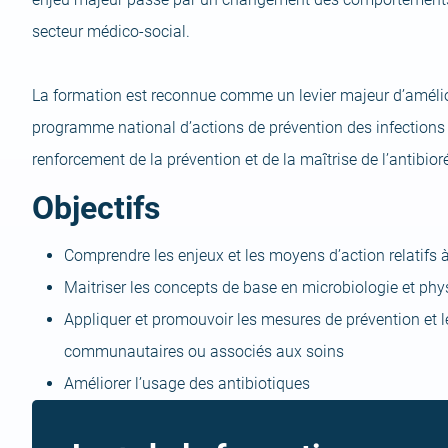
secteur médico-social.
La formation est reconnue comme un levier majeur d’amélio
programme national d’actions de prévention des infections
renforcement de la prévention et de la maîtrise de l’antibior
Objectifs
Comprendre les enjeux et les moyens d’action relatifs à 
Maitriser les concepts de base en microbiologie et ph
Appliquer et promouvoir les mesures de prévention et l
communautaires ou associés aux soins
Améliorer l’usage des antibiotiques