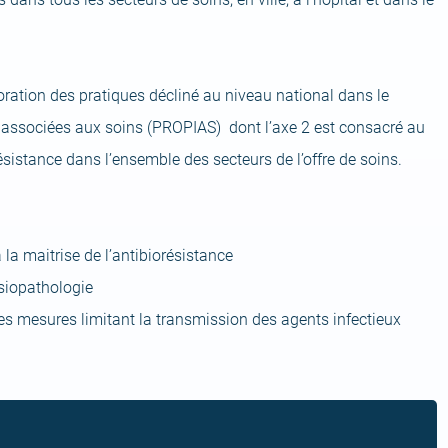
ration des pratiques décliné au niveau national dans le
 associées aux soins (PROPIAS) dont l’axe 2 est consacré au
ésistance dans l’ensemble des secteurs de l’offre de soins.
la maitrise de l’antibiorésistance
ysiopathologie
es mesures limitant la transmission des agents infectieux