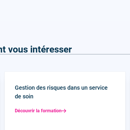
t vous intéresser
Gestion des risques dans un service
de soin
Découvrir la formation