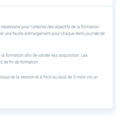
écessaire pour l’atteinte des objectifs de la formation.
igner une feuille d’émargement pour chaque demi-journée de
a formation afin de valider leur acquisition. Les
z de fin de formation.
’issue de la session et à froid au bout de 3 mois via un