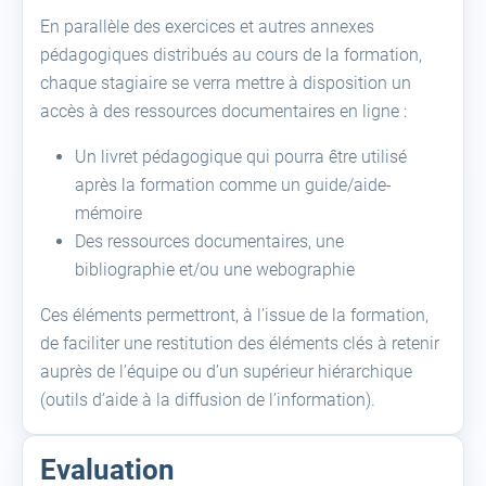
En parallèle des exercices et autres annexes
pédagogiques distribués au cours de la formation,
chaque stagiaire se verra mettre à disposition un
accès à des ressources documentaires en ligne :
Un livret pédagogique qui pourra être utilisé
après la formation comme un guide/aide-
mémoire
Des ressources documentaires, une
bibliographie et/ou une webographie
Ces éléments permettront, à l’issue de la formation,
de faciliter une restitution des éléments clés à retenir
auprès de l’équipe ou d’un supérieur hiérarchique
(outils d’aide à la diffusion de l’information).
Evaluation