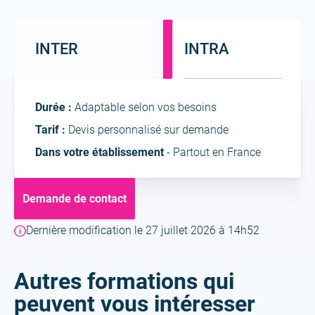
INTER
INTRA
Intra
Durée :
Adaptable selon vos besoins
Tarif :
Devis personnalisé sur demande
Dans votre établissement
- Partout en France
Demande de contact
Dernière modification le 27 juillet 2026 à 14h52
Autres formations qui
peuvent vous intéresser