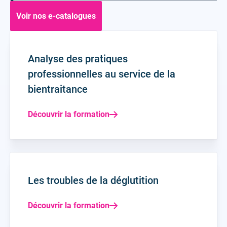
Voir nos e-catalogues
Analyse des pratiques
professionnelles au service de la
bientraitance
Découvrir la formation
Les troubles de la déglutition
Découvrir la formation