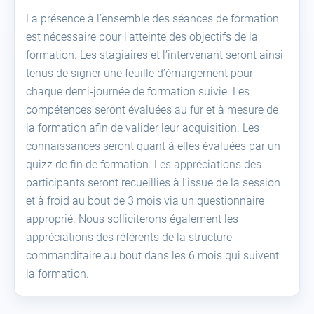
La présence à l’ensemble des séances de formation
est nécessaire pour l’atteinte des objectifs de la
formation. Les stagiaires et l’intervenant seront ainsi
tenus de signer une feuille d’émargement pour
chaque demi-journée de formation suivie. Les
compétences seront évaluées au fur et à mesure de
la formation afin de valider leur acquisition. Les
connaissances seront quant à elles évaluées par un
quizz de fin de formation. Les appréciations des
participants seront recueillies à l’issue de la session
et à froid au bout de 3 mois via un questionnaire
approprié. Nous solliciterons également les
appréciations des référents de la structure
commanditaire au bout dans les 6 mois qui suivent
la formation.