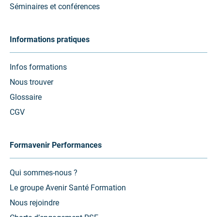
Séminaires et conférences
Informations pratiques
Infos formations
Nous trouver
Glossaire
CGV
Formavenir Performances
Qui sommes-nous ?
Le groupe Avenir Santé Formation
Nous rejoindre