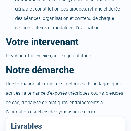
gériatrie : constitution des groupes, rythme et durée
des séances, organisation et contenu de chaque
séance, critères et modalités d’évaluation
Votre intervenant
Psychomotricien exerçant en gérontologie
Notre démarche
Une formation alternant des méthodes de pédagogiques
actives : alternance d’exposés théoriques courts, d’études
de cas, d’analyse de pratiques, entrainements à
l’animation d’ateliers de gymnastique douce.
Livrables