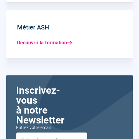
Métier ASH
Découvrir la formation
Inscrivez-
vous
à notre
Newsletter
Entrez votre email