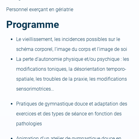
Personnel exerçant en gériatrie
Programme
Le vieillissement, les incidences possibles sur le
schéma corporel, l’image du corps et l’image de soi
La perte d’autonomie physique et/ou psychique : les
modifications toniques, la désorientation temporo-
spatiale, les troubles de la praxie, les modifications
sensorimotrices…
Pratiques de gymnastique douce et adaptation des
exercices et des types de séance en fonction des
pathologies
Animation d’un atelier de gymnastique douce en