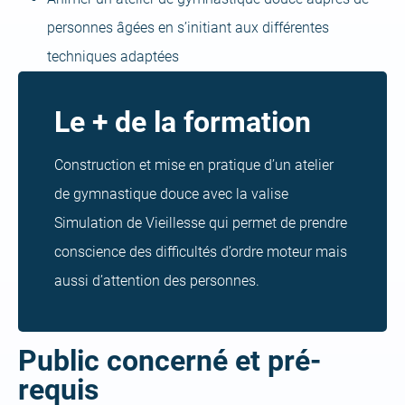
personnes âgées en s’initiant aux différentes
techniques adaptées
Le + de la formation
Construction et mise en pratique d’un atelier
de gymnastique douce avec la valise
Simulation de Vieillesse qui permet de prendre
conscience des difficultés d’ordre moteur mais
aussi d’attention des personnes.
Public concerné et pré-
requis