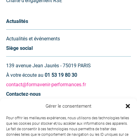
Charte d’engagement RSE
Actualités
Actualités et événements
Siège social
139 avenue Jean Jaurès - 75019 PARIS
À votre écoute au
01 53 19 80 30
contact@formavenir-performances.fr
Contactez-nous
Gérer le consentement
Une question ? Une demande d’information ?
Pour offrir les meilleures expériences, nous utilisons des technologies telles
que les cookies pour stocker et/ou accéder aux informations des appareils.
Contactez-nous
Le fait de consentir à ces technologies nous permettra de traiter des
données telles que le comportement de navigation ou les ID uniques sur ce