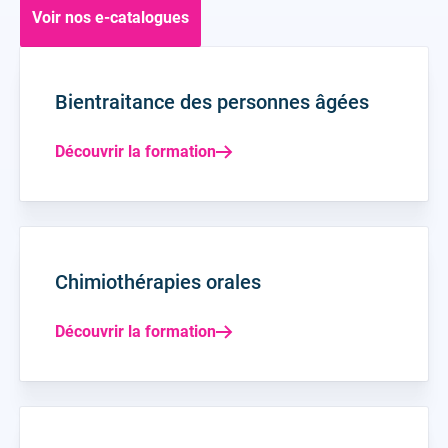
Voir nos e-catalogues
Bientraitance des personnes âgées
Découvrir la formation
Chimiothérapies orales
Découvrir la formation