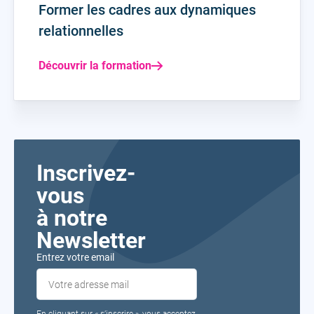
Former les cadres aux dynamiques
relationnelles
Découvrir la formation
Inscrivez-
vous
à notre
Newsletter
Entrez votre email