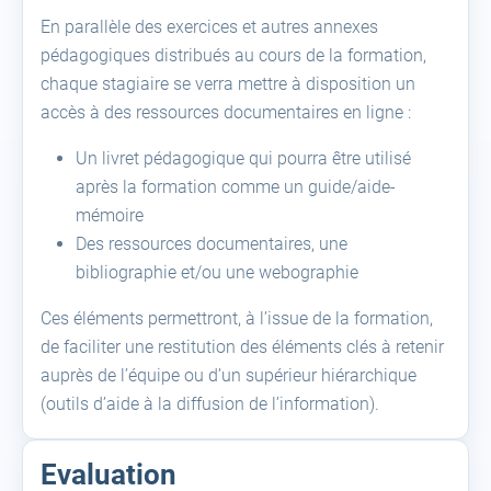
En parallèle des exercices et autres annexes
pédagogiques distribués au cours de la formation,
chaque stagiaire se verra mettre à disposition un
accès à des ressources documentaires en ligne :
Un livret pédagogique qui pourra être utilisé
après la formation comme un guide/aide-
mémoire
Des ressources documentaires, une
bibliographie et/ou une webographie
Ces éléments permettront, à l’issue de la formation,
de faciliter une restitution des éléments clés à retenir
auprès de l’équipe ou d’un supérieur hiérarchique
(outils d’aide à la diffusion de l’information).
Evaluation