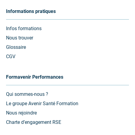
Informations pratiques
Infos formations
Nous trouver
Glossaire
CGV
Formavenir Performances
Qui sommes-nous ?
Le groupe Avenir Santé Formation
Nous rejoindre
Charte d’engagement RSE