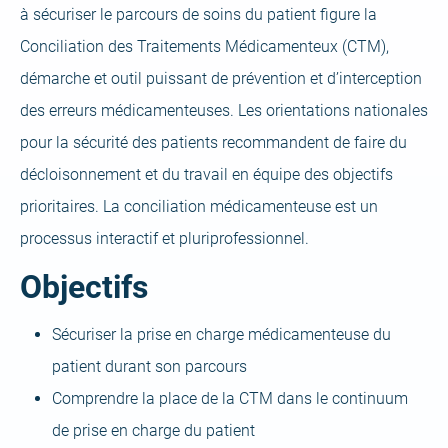
à sécuriser le parcours de soins du patient figure la
Conciliation des Traitements Médicamenteux (CTM),
démarche et outil puissant de prévention et d’interception
des erreurs médicamenteuses. Les orientations nationales
pour la sécurité des patients recommandent de faire du
décloisonnement et du travail en équipe des objectifs
prioritaires. La conciliation médicamenteuse est un
processus interactif et pluriprofessionnel.
Objectifs
Sécuriser la prise en charge médicamenteuse du
patient durant son parcours
Comprendre la place de la CTM dans le continuum
de prise en charge du patient