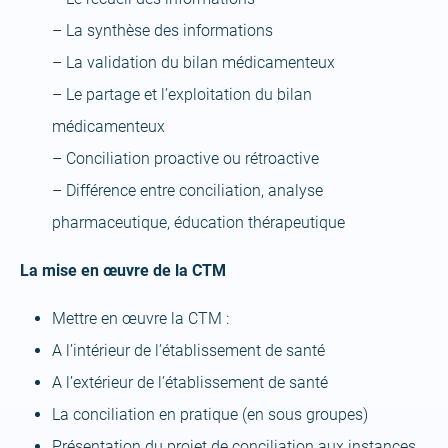
– La synthèse des informations
– La validation du bilan médicamenteux
– Le partage et l’exploitation du bilan
médicamenteux
– Conciliation proactive ou rétroactive
– Différence entre conciliation, analyse
pharmaceutique, éducation thérapeutique
La mise en œuvre de la CTM
Mettre en œuvre la CTM :
A l’intérieur de l’établissement de santé
A l’extérieur de l’établissement de santé
La conciliation en pratique (en sous groupes)
Présentation du projet de conciliation aux instances