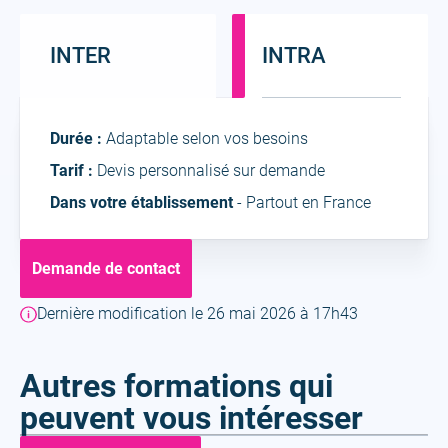
INTER
INTRA
Intra
Durée :
Adaptable selon vos besoins
Tarif :
Devis personnalisé sur demande
Dans votre établissement
- Partout en France
Demande de contact
Dernière modification le 26 mai 2026 à 17h43
Autres formations qui
peuvent vous intéresser