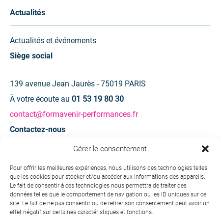
Actualités
Actualités et événements
Siège social
139 avenue Jean Jaurès - 75019 PARIS
À votre écoute au
01 53 19 80 30
contact@formavenir-performances.fr
Contactez-nous
Gérer le consentement
Une question ? Une demande d’information ?
Pour offrir les meilleures expériences, nous utilisons des technologies telles
que les cookies pour stocker et/ou accéder aux informations des appareils.
Contactez-nous
Le fait de consentir à ces technologies nous permettra de traiter des
données telles que le comportement de navigation ou les ID uniques sur ce
site. Le fait de ne pas consentir ou de retirer son consentement peut avoir un
effet négatif sur certaines caractéristiques et fonctions.