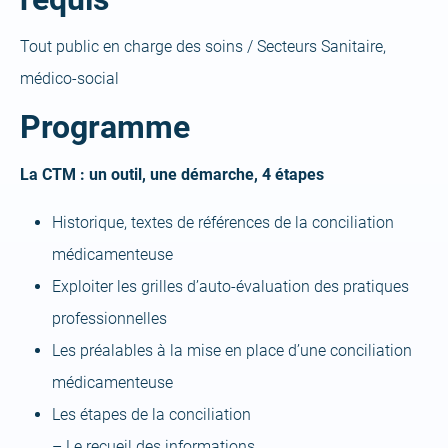
Tout public en charge des soins / Secteurs Sanitaire,
médico-social
Programme
La CTM : un outil, une démarche, 4 étapes
Historique, textes de références de la conciliation
médicamenteuse
Exploiter les grilles d’auto-évaluation des pratiques
professionnelles
Les préalables à la mise en place d’une conciliation
médicamenteuse
Les étapes de la conciliation
– Le recueil des informations