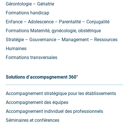
Gérontologie – Gériatrie
Formations handicap
Enfance – Adolescence – Parentalité – Conjugalité
Formations Maternité, gynécologie, obstétrique
Stratégie – Gouvernance – Management – Ressources
Humaines
Formations transversales
Solutions d’accompagnement 360°
Accompagnement stratégique pour les établissements
Accompagnement des équipes
Accompagnement individuel des professionnels
Séminaires et conférences