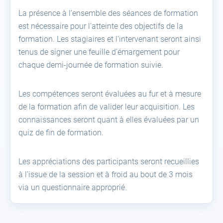
La présence à l’ensemble des séances de formation
est nécessaire pour l’atteinte des objectifs de la
formation. Les stagiaires et l’intervenant seront ainsi
tenus de signer une feuille d’émargement pour
chaque demi-journée de formation suivie.
Les compétences seront évaluées au fur et à mesure
de la formation afin de valider leur acquisition. Les
connaissances seront quant à elles évaluées par un
quiz de fin de formation.
Les appréciations des participants seront recueillies
à l’issue de la session et à froid au bout de 3 mois
via un questionnaire approprié.