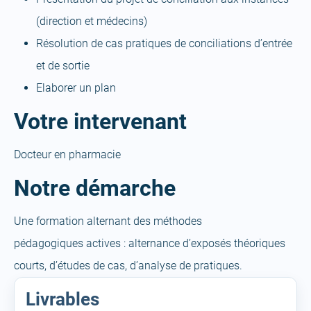
(direction et médecins)
Résolution de cas pratiques de conciliations d’entrée
et de sortie
Elaborer un plan
Votre intervenant
Docteur en pharmacie
Notre démarche
Une formation alternant des méthodes
pédagogiques actives : alternance d’exposés théoriques
courts, d’études de cas, d’analyse de pratiques.
Livrables