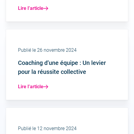
Lire l’article
Publié le 26 novembre 2024
Coaching d’une équipe : Un levier
pour la réussite collective
Lire l’article
Publié le 12 novembre 2024