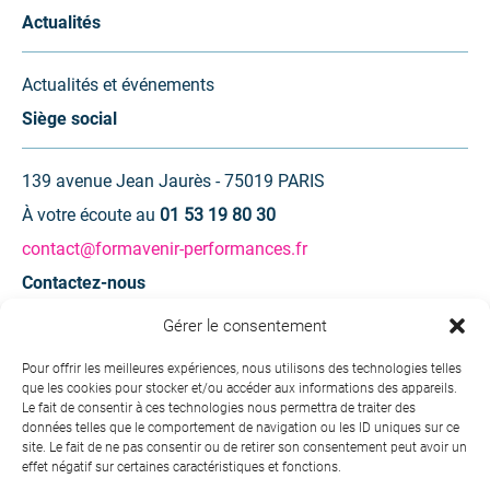
Actualités
Actualités et événements
Siège social
139 avenue Jean Jaurès - 75019 PARIS
À votre écoute au
01 53 19 80 30
contact@formavenir-performances.fr
Contactez-nous
Gérer le consentement
Une question ? Une demande d’information ?
Pour offrir les meilleures expériences, nous utilisons des technologies telles
que les cookies pour stocker et/ou accéder aux informations des appareils.
Contactez-nous
Le fait de consentir à ces technologies nous permettra de traiter des
données telles que le comportement de navigation ou les ID uniques sur ce
site. Le fait de ne pas consentir ou de retirer son consentement peut avoir un
effet négatif sur certaines caractéristiques et fonctions.