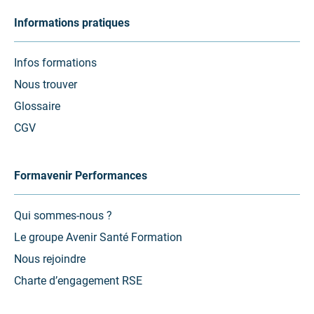
Informations pratiques
Infos formations
Nous trouver
Glossaire
CGV
Formavenir Performances
Qui sommes-nous ?
Le groupe Avenir Santé Formation
Nous rejoindre
Charte d’engagement RSE