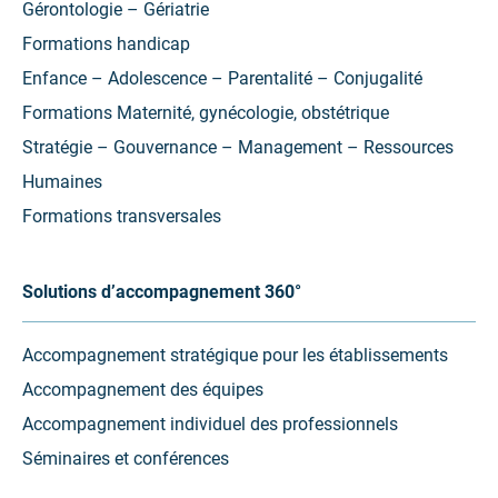
Gérontologie – Gériatrie
Formations handicap
Enfance – Adolescence – Parentalité – Conjugalité
Formations Maternité, gynécologie, obstétrique
Stratégie – Gouvernance – Management – Ressources
Humaines
Formations transversales
Solutions d’accompagnement 360°
Accompagnement stratégique pour les établissements
Accompagnement des équipes
Accompagnement individuel des professionnels
Séminaires et conférences