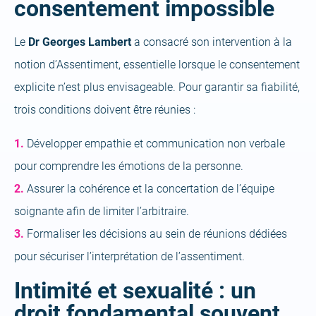
consentement impossible
Le
Dr Georges Lambert
a consacré son intervention à la
notion d’Assentiment, essentielle lorsque le consentement
explicite n’est plus envisageable. Pour garantir sa fiabilité,
trois conditions doivent être réunies :
Développer empathie et communication non verbale
pour comprendre les émotions de la personne.
Assurer la cohérence et la concertation de l’équipe
soignante afin de limiter l’arbitraire.
Formaliser les décisions au sein de réunions dédiées
pour sécuriser l’interprétation de l’assentiment.
Intimité et sexualité : un
droit fondamental souvent