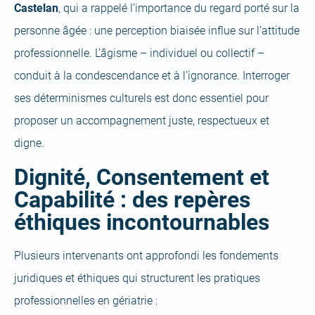
Castelan
, qui a rappelé l’importance du regard porté sur la
personne âgée : une perception biaisée influe sur l’attitude
professionnelle. L’âgisme – individuel ou collectif –
conduit à la condescendance et à l’ignorance. Interroger
ses déterminismes culturels est donc essentiel pour
proposer un accompagnement juste, respectueux et
digne.
Dignité, Consentement et
Capabilité : des repères
éthiques incontournables
Plusieurs intervenants ont approfondi les fondements
juridiques et éthiques qui structurent les pratiques
professionnelles en gériatrie :