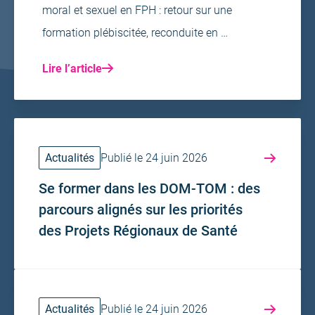
moral et sexuel en FPH : retour sur une
formation plébiscitée, reconduite en …
Lire l’article
Actualités
Publié le 24 juin 2026
Se former dans les DOM-TOM : des
parcours alignés sur les priorités
des Projets Régionaux de Santé
Actualités
Publié le 24 juin 2026