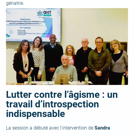
gériatrie.
Lutter contre l’âgisme : un
travail d’introspection
indispensable
La session a débuté avec l’intervention de
Sandra