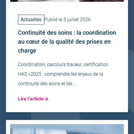
Actualités
Publié le 3 juillet 2026
Continuité des soins : la coordination
au cœur de la qualité des prises en
charge
Coordination, parcours traceur, certification
HAS v2025 : comprendre les enjeux de la
continuité des soins et les …
Lire l’article