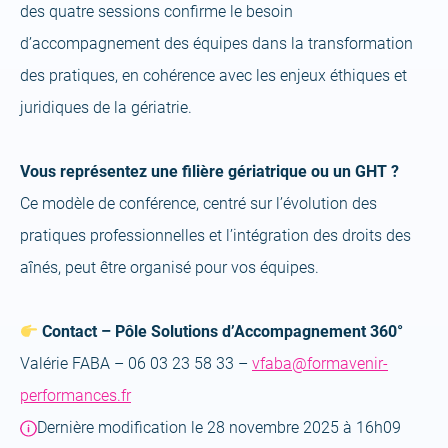
des quatre sessions confirme le besoin
d’accompagnement des équipes dans la transformation
des pratiques, en cohérence avec les enjeux éthiques et
juridiques de la gériatrie.
Vous représentez une filière gériatrique ou un GHT ?
Ce modèle de conférence, centré sur l’évolution des
pratiques professionnelles et l’intégration des droits des
aînés, peut être organisé pour vos équipes.
Contact – Pôle Solutions d’Accompagnement 360°
Valérie FABA – 06 03 23 58 33 –
vfaba@formavenir-
performances.fr
Dernière modification le 28 novembre 2025 à 16h09