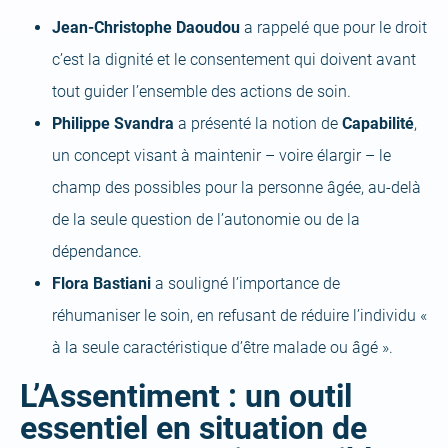
Jean-Christophe Daoudou
a rappelé que pour le droit
c’est la dignité et le consentement qui doivent avant
tout guider l’ensemble des actions de soin.
Philippe Svandra
a présenté la notion de
Capabilité
,
un concept visant à maintenir – voire élargir – le
champ des possibles pour la personne âgée, au-delà
de la seule question de l’autonomie ou de la
dépendance.
Flora Bastiani
a souligné l’importance de
réhumaniser le soin, en refusant de réduire l’individu «
à la seule caractéristique d’être malade ou âgé ».
L’Assentiment : un outil
essentiel en situation de