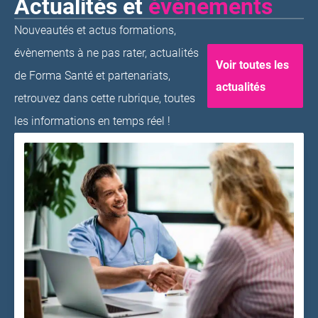
Actualités et
événements
Nouveautés et actus formations,
évènements à ne pas rater, actualités
Voir toutes les
de Forma Santé et partenariats,
actualités
retrouvez dans cette rubrique, toutes
les informations en temps réel !