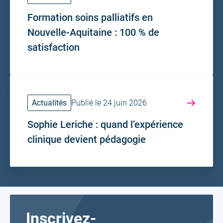
Formation soins palliatifs en
Nouvelle-Aquitaine : 100 % de
satisfaction
Actualités
Publié le 24 juin 2026
Sophie Leriche : quand l’expérience
clinique devient pédagogie
Inscrivez-