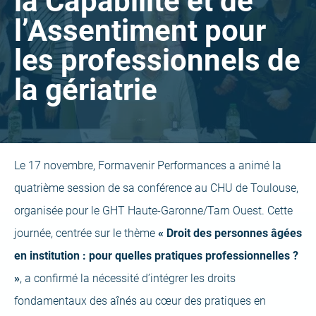
la Capabilité et de
l’Assentiment pour
les professionnels de
la gériatrie
Le 17 novembre, Formavenir Performances a animé la
quatrième session de sa conférence au CHU de Toulouse,
organisée pour le GHT Haute-Garonne/Tarn Ouest. Cette
journée, centrée sur le thème
« Droit des personnes âgées
en institution : pour quelles pratiques professionnelles ?
»
, a confirmé la nécessité d’intégrer les droits
fondamentaux des aînés au cœur des pratiques en