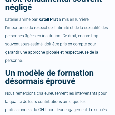
négligé
L’atelier animé par
Katell Prat
a mis en lumière
l’importance du respect de l’intimité et de la sexualité des
personnes âgées en institution. Ce droit, encore trop
souvent sous-estimé, doit être pris en compte pour
garantir une approche globale et respectueuse de la
personne.
Un modèle de formation
désormais éprouvé
Nous remercions chaleureusement les intervenants pour
la qualité de leurs contributions ainsi que les
professionnels du GHT pour leur engagement. Le succès