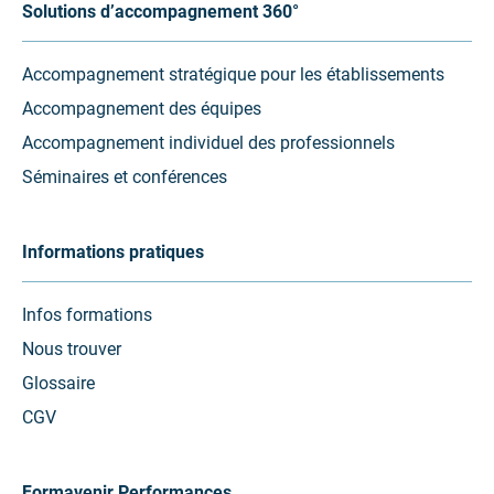
Solutions d’accompagnement 360°
Accompagnement stratégique pour les établissements
Accompagnement des équipes
Accompagnement individuel des professionnels
Séminaires et conférences
Informations pratiques
Infos formations
Nous trouver
Glossaire
CGV
Formavenir Performances