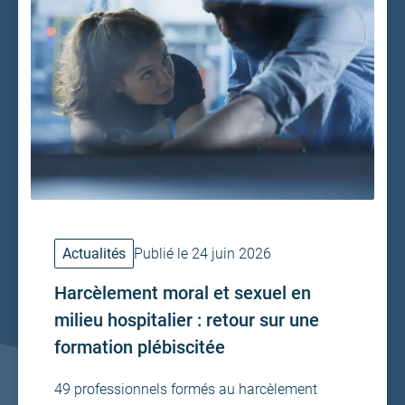
Actualités
Publié le 24 juin 2026
Harcèlement moral et sexuel en
milieu hospitalier : retour sur une
formation plébiscitée
49 professionnels formés au harcèlement