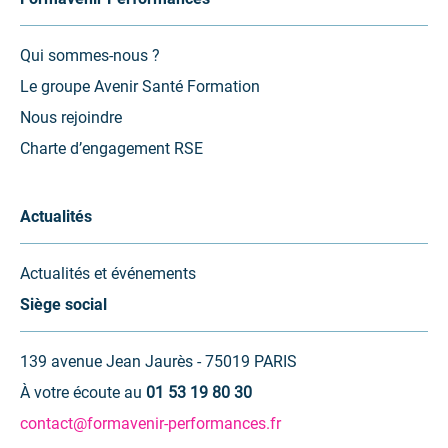
Qui sommes-nous ?
Le groupe Avenir Santé Formation
Nous rejoindre
Charte d’engagement RSE
Actualités
Actualités et événements
Siège social
139 avenue Jean Jaurès - 75019 PARIS
À votre écoute au
01 53 19 80 30
contact@formavenir-performances.fr