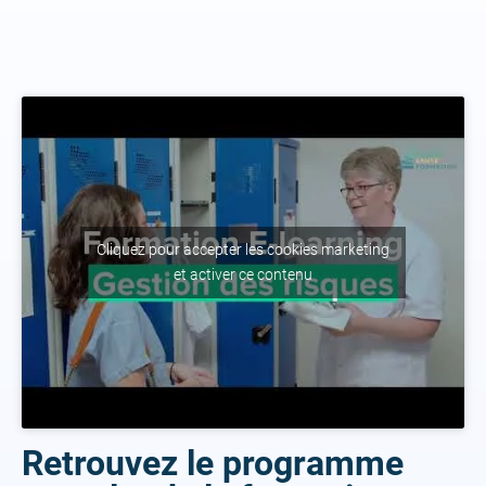
Cliquez pour accepter les cookies marketing
et activer ce contenu
Retrouvez le programme