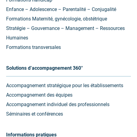
Enfance – Adolescence – Parentalité – Conjugalité
Formations Maternité, gynécologie, obstétrique
Stratégie – Gouvernance – Management – Ressources
Humaines
Formations transversales
Solutions d’accompagnement 360°
Accompagnement stratégique pour les établissements
Accompagnement des équipes
Accompagnement individuel des professionnels
Séminaires et conférences
Informations pratiques