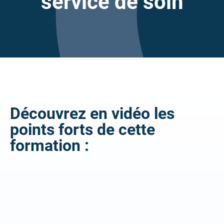
service de soin
Découvrez en vidéo les
points forts de cette
formation :