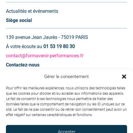
Actualités et événements
Siège social
139 avenue Jean Jaurès - 75019 PARIS
À votre écoute au
01 53 19 80 30
contact@formavenir-performances.fr
Contactez-nous
Gérer le consentement
Une question ? Une demande d’information ?
Pour offrir les meilleures expériences, nous utilisons des technologies telles
que les cookies pour stocker et/ou accéder aux informations des appareils.
Contactez-nous
Le fait de consentir à ces technologies nous permettra de traiter des
données telles que le comportement de navigation ou les ID uniques sur ce
site. Le fait de ne pas consentir ou de retirer son consentement peut avoir un
effet négatif sur certaines caractéristiques et fonctions.
Accepter