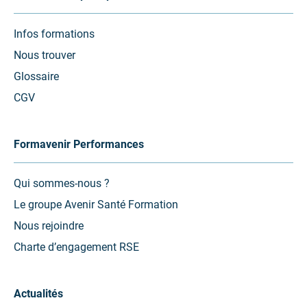
Infos formations
Nous trouver
Glossaire
CGV
Formavenir Performances
Qui sommes-nous ?
Le groupe Avenir Santé Formation
Nous rejoindre
Charte d’engagement RSE
Actualités