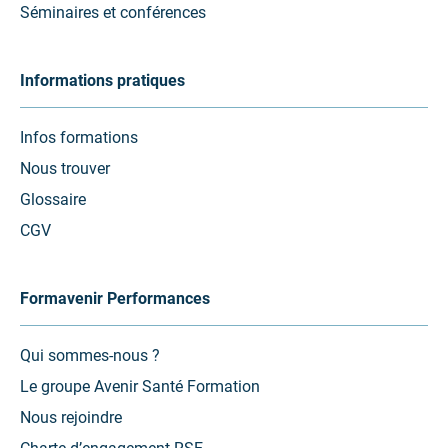
Séminaires et conférences
Informations pratiques
Infos formations
Nous trouver
Glossaire
CGV
Formavenir Performances
Qui sommes-nous ?
Le groupe Avenir Santé Formation
Nous rejoindre