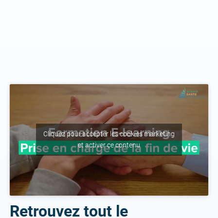
Cliquez pour accepter les cookies marketing
et activer ce contenu
Retrouvez tout le