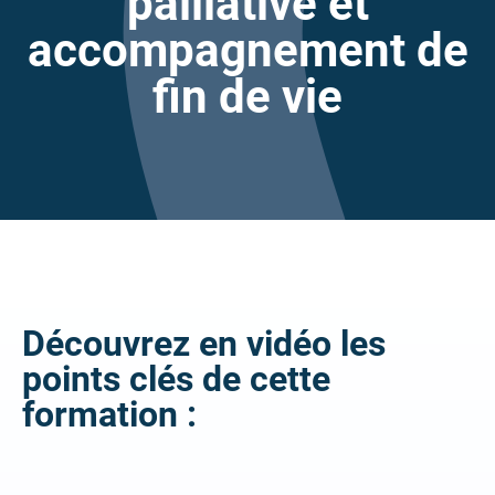
palliative et
accompagnement de
fin de vie
Découvrez en vidéo les
points clés de cette
formation :