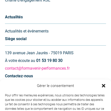
Charte d’engagement RSE
Actualités
Actualités et événements
Siège social
139 avenue Jean Jaurès - 75019 PARIS
À votre écoute au
01 53 19 80 30
contact@formavenir-performances.fr
Contactez-nous
Gérer le consentement
Une question ? Une demande d’information ?
Pour offrir les meilleures expériences, nous utilisons des technologies telles
que les cookies pour stocker et/ou accéder aux informations des appareils.
Contactez-nous
Le fait de consentir à ces technologies nous permettra de traiter des
données telles que le comportement de navigation ou les ID uniques sur ce