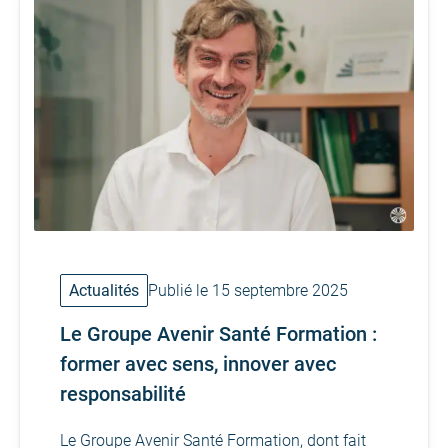
Actualités
Publié le 15 septembre 2025
Le Groupe Avenir Santé Formation :
former avec sens, innover avec
responsabilité
Le Groupe Avenir Santé Formation, dont fait