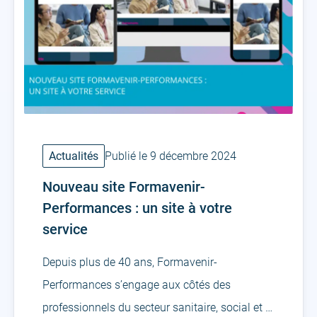
Actualités
Publié le 9 décembre 2024
Nouveau site Formavenir-
Performances : un site à votre
service
Depuis plus de 40 ans, Formavenir-
Performances s’engage aux côtés des
professionnels du secteur sanitaire, social et …