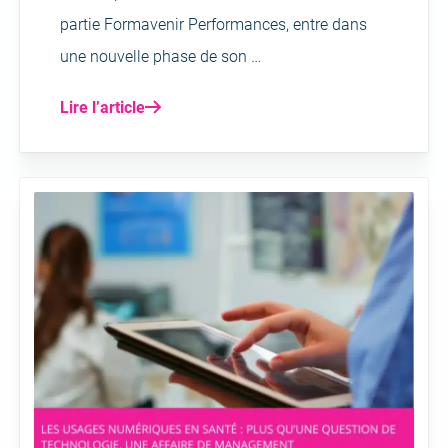
partie Formavenir Performances, entre dans
une nouvelle phase de son …
Lire l’article