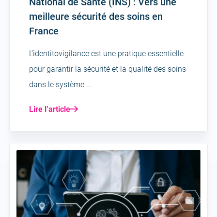
National de Santé (INS) : Vers une
meilleure sécurité des soins en
France
L’identitovigilance est une pratique essentielle
pour garantir la sécurité et la qualité des soins
dans le système …
Lire l’article