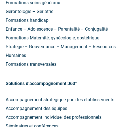
Formations soins généraux
Gérontologie – Gériatrie
Formations handicap
Enfance – Adolescence – Parentalité – Conjugalité
Formations Maternité, gynécologie, obstétrique
Stratégie – Gouvernance – Management – Ressources
Humaines
Formations transversales
Solutions d’accompagnement 360°
Accompagnement stratégique pour les établissements
Accompagnement des équipes
Accompagnement individuel des professionnels
Séminaires et conférences