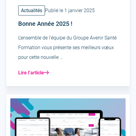
Actualités
Publié le 1 janvier 2025
Bonne Année 2025 !
L’ensemble de l’équipe du Groupe Avenir Santé
Formation vous présente ses meilleurs vœux
pour cette nouvelle …
Lire l’article