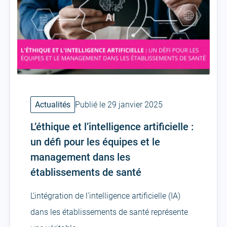
Actualités
Publié le 29 janvier 2025
L’éthique et l’intelligence artificielle :
un défi pour les équipes et le
management dans les
établissements de santé
L’intégration de l’intelligence artificielle (IA)
dans les établissements de santé représente