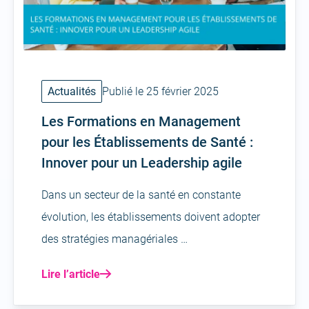
Actualités
Publié le 25 février 2025
Les Formations en Management
pour les Établissements de Santé :
Innover pour un Leadership agile
Dans un secteur de la santé en constante
évolution, les établissements doivent adopter
des stratégies managériales …
Lire l’article