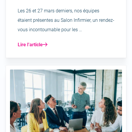
Les 26 et 27 mars derniers, nos équipes
étaient présentes au Salon Infirmier, un rendez-
vous incontournable pour les …
Lire l’article