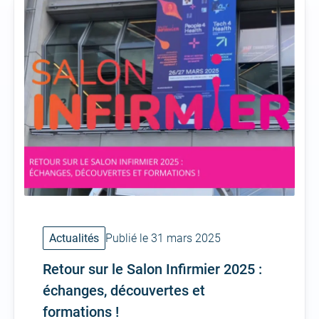
Actualités
Publié le 31 mars 2025
Retour sur le Salon Infirmier 2025 :
échanges, découvertes et
formations !