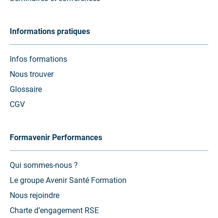
Informations pratiques
Infos formations
Nous trouver
Glossaire
CGV
Formavenir Performances
Qui sommes-nous ?
Le groupe Avenir Santé Formation
Nous rejoindre
Charte d’engagement RSE