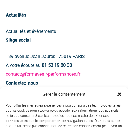
Actualités
Actualités et événements
Siège social
139 avenue Jean Jaurès - 75019 PARIS
À votre écoute au
01 53 19 80 30
contact@formavenir-performances.fr
Contactez-nous
Gérer le consentement
Une question ? Une demande d’information ?
Pour offrir les meilleures expériences, nous utilisons des technologies telles
que les cookies pour stocker et/ou accéder aux informations des appareils.
Contactez-nous
Le fait de consentir à ces technologies nous permettra de traiter des
données telles que le comportement de navigation ou les ID uniques sur ce
site. Le fait de ne pas consentir ou de retirer son consentement peut avoir un