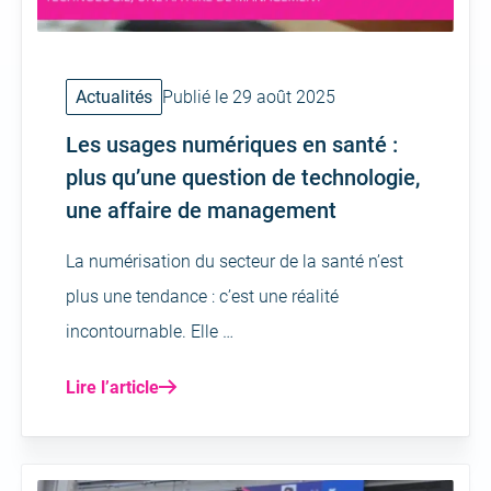
Actualités
Publié le 29 août 2025
Les usages numériques en santé :
plus qu’une question de technologie,
une affaire de management
La numérisation du secteur de la santé n’est
plus une tendance : c’est une réalité
incontournable. Elle …
Lire l’article