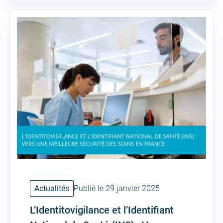
Actualités
Publié le 29 janvier 2025
L’Identitovigilance et l’Identifiant