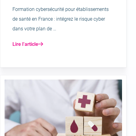
Formation cybersécurité pour établissements
de santé en France : intégrez le risque cyber
dans votre plan de …
Lire l’article