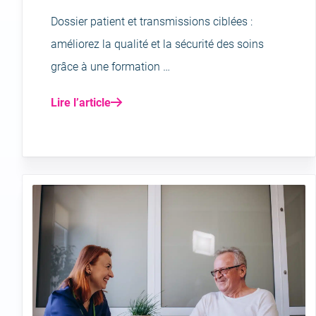
Dossier patient et transmissions ciblées :
améliorez la qualité et la sécurité des soins
grâce à une formation …
Lire l’article