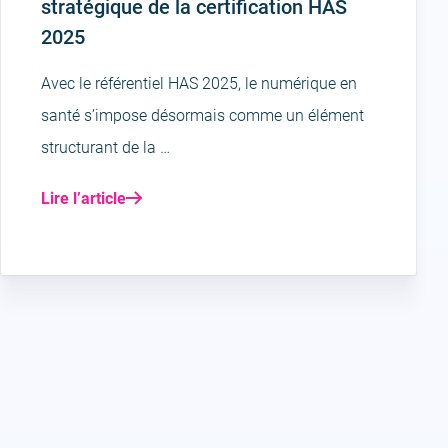
stratégique de la certification HAS
2025
Avec le référentiel HAS 2025, le numérique en
santé s’impose désormais comme un élément
structurant de la …
Lire l’article