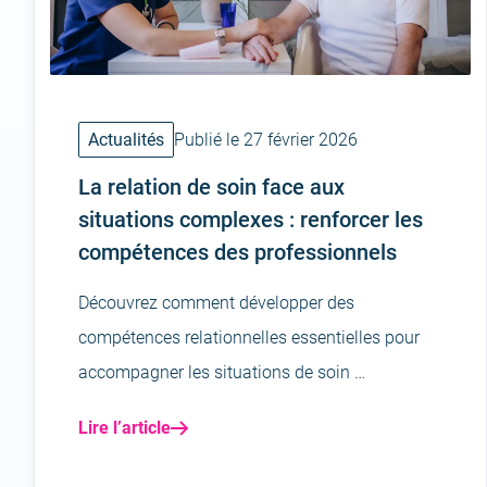
Actualités
Publié le 27 février 2026
La relation de soin face aux
situations complexes : renforcer les
compétences des professionnels
Découvrez comment développer des
compétences relationnelles essentielles pour
accompagner les situations de soin …
Lire l’article