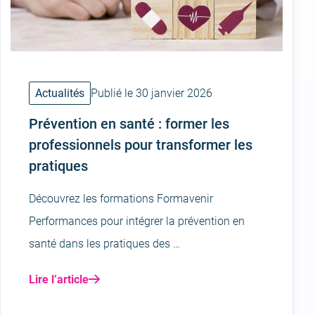
Actualités
Publié le 30 janvier 2026
Prévention en santé : former les
professionnels pour transformer les
pratiques
Découvrez les formations Formavenir
Performances pour intégrer la prévention en
santé dans les pratiques des …
Lire l’article