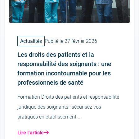
Actualités
Publié le 27 février 2026
Les droits des patients et la
responsabilité des soignants : une
formation incontournable pour les
professionnels de santé
Formation Droits des patients et responsabilité
juridique des soignants : sécurisez vos
pratiques en établissement …
Lire l’article