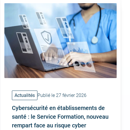
Actualités
Publié le 27 février 2026
Cybersécurité en établissements de
santé : le Service Formation, nouveau
rempart face au risque cyber