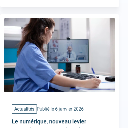
Actualités
Publié le 6 janvier 2026
Le numérique, nouveau levier