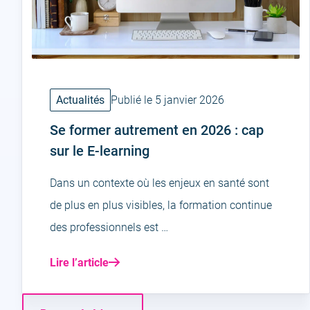
Actualités
Publié le 5 janvier 2026
Se former autrement en 2026 : cap
sur le E-learning
Dans un contexte où les enjeux en santé sont
de plus en plus visibles, la formation continue
des professionnels est …
Lire l’article