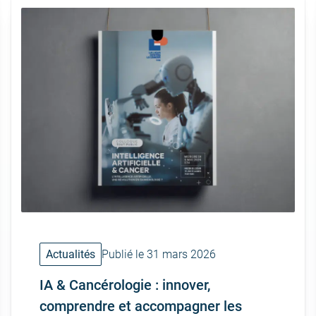
Actualités
Publié le 31 mars 2026
IA & Cancérologie : innover,
comprendre et accompagner les