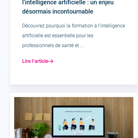
l’intelligence artificielle : un enjeu
désormais incontournable
Découvrez pourquoi la formation à l’intelligence
artificielle est essentielle pour les
professionnels de santé et …
Lire l’article