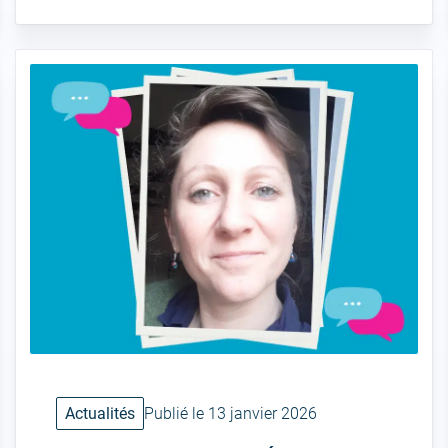
Actualités
Publié le 13 janvier 2026