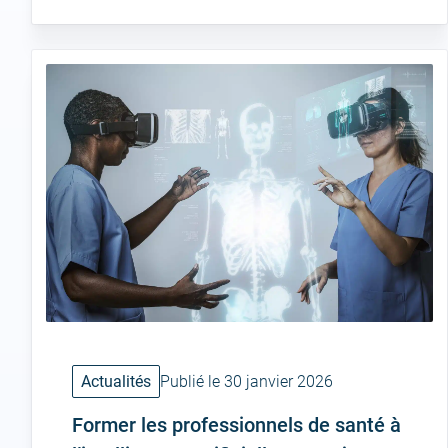
Actualités
Publié le 30 janvier 2026
Former les professionnels de santé à