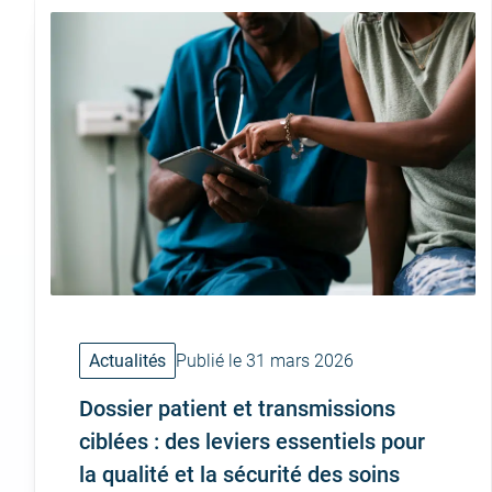
Actualités
Publié le 31 mars 2026
Dossier patient et transmissions
ciblées : des leviers essentiels pour
la qualité et la sécurité des soins