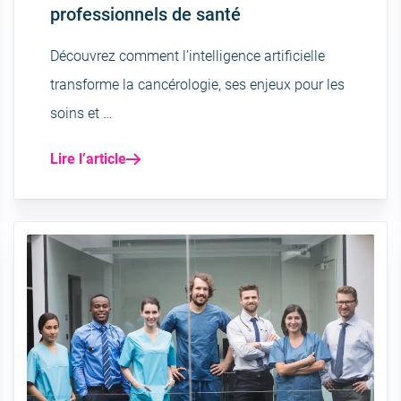
professionnels de santé
Découvrez comment l’intelligence artificielle
transforme la cancérologie, ses enjeux pour les
soins et …
Lire l’article