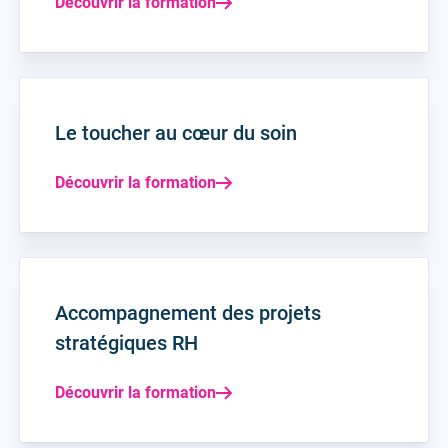
Découvrir la formation
Le toucher au cœur du soin
Découvrir la formation
Accompagnement des projets
stratégiques RH
Découvrir la formation