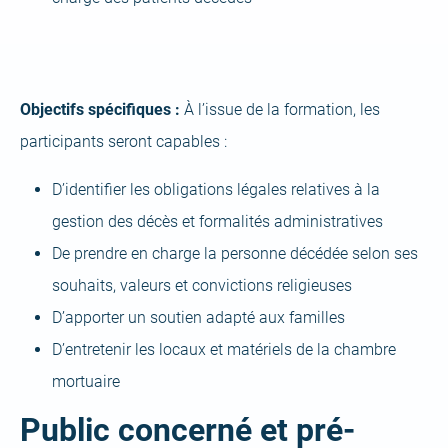
Objectifs spécifiques :
À l’issue de la formation, les
participants seront capables :
D’identifier les obligations légales relatives à la
gestion des décès et formalités administratives
De prendre en charge la personne décédée selon ses
souhaits, valeurs et convictions religieuses
D’apporter un soutien adapté aux familles
D’entretenir les locaux et matériels de la chambre
mortuaire
Public concerné et pré-