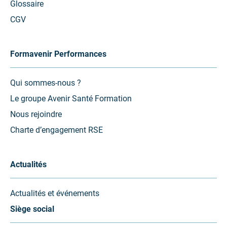
Glossaire
CGV
Formavenir Performances
Qui sommes-nous ?
Le groupe Avenir Santé Formation
Nous rejoindre
Charte d’engagement RSE
Actualités
Actualités et événements
Siège social