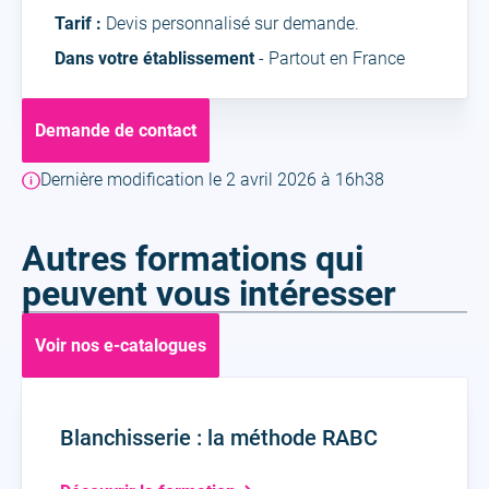
Tarif :
Devis personnalisé sur demande.
Dans votre établissement
- Partout en France
Demande de contact
Dernière modification le 2 avril 2026 à 16h38
Autres formations qui
peuvent vous intéresser
Voir nos e-catalogues
Blanchisserie : la méthode RABC