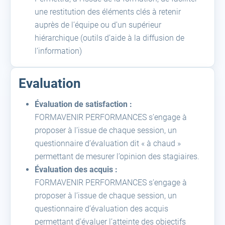
une restitution des éléments clés à retenir
auprès de l’équipe ou d’un supérieur
hiérarchique (outils d’aide à la diffusion de
l’information)
Evaluation
Évaluation de satisfaction :
FORMAVENIR PERFORMANCES s’engage à
proposer à l’issue de chaque session, un
questionnaire d’évaluation dit « à chaud »
permettant de mesurer l’opinion des stagiaires.
Évaluation des acquis :
FORMAVENIR PERFORMANCES s’engage à
proposer à l’issue de chaque session, un
questionnaire d’évaluation des acquis
permettant d’évaluer l’atteinte des objectifs