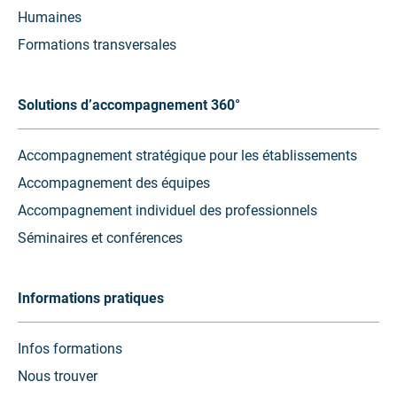
Humaines
Formations transversales
Solutions d’accompagnement 360°
Accompagnement stratégique pour les établissements
Accompagnement des équipes
Accompagnement individuel des professionnels
Séminaires et conférences
Informations pratiques
Infos formations
Nous trouver