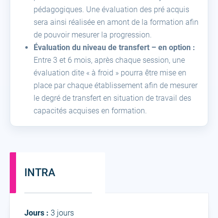
pédagogiques. Une évaluation des pré acquis
sera ainsi réalisée en amont de la formation afin
de pouvoir mesurer la progression.
Évaluation du niveau de transfert – en option :
Entre 3 et 6 mois, après chaque session, une
évaluation dite « à froid » pourra être mise en
place par chaque établissement afin de mesurer
le degré de transfert en situation de travail des
capacités acquises en formation.
INTRA
Intra
Jours :
3 jours