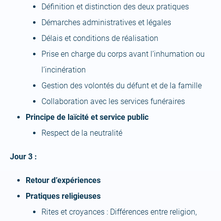
Définition et distinction des deux pratiques
Démarches administratives et légales
Délais et conditions de réalisation
Prise en charge du corps avant l’inhumation ou
l’incinération
Gestion des volontés du défunt et de la famille
Collaboration avec les services funéraires
Principe de laïcité et service public
Respect de la neutralité
Jour 3 :
Retour d’expériences
Pratiques religieuses
Rites et croyances : Différences entre religion,