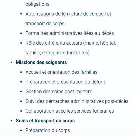
obligations
Autorisations de fermeture de cercueil et
transport de corps
Formalités administratives liées au décès
Rôle des différents acteurs (mairie, hôpital,
famille, entreprises funéraires)
Missions des soignants
Accueil et orientation des familles
Préparation et présentation du défunt
Gestion des soins post-mortem
Suivi des démarches administratives post-décès
Collaboration avec les services funéraires
Soins et transport du corps
Préparation du corps