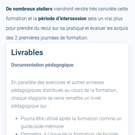
De nombreux ateliers
viendront rendre très concrète cette
formation et la
période d’intersession
sera un vrai plus
pour prendre du recul sur sa pratique et évaluer les acquis
des 2 premières journées de formation.
Livrables
Documentation pédagogique
En parallèle des exercices et autres annexes
pédagogiques distribués au cours de la formation,
chaque stagiaire se verra remettre un livret
pédagogique qui :
Pourra être utilisé après la formation comme un
guide/aide-mémoire
Permettra, à l’issue de la formation, de faciliter