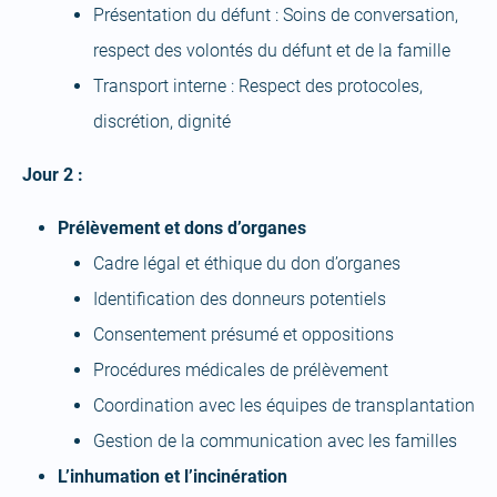
Présentation du défunt : Soins de conversation,
respect des volontés du défunt et de la famille
Transport interne : Respect des protocoles,
discrétion, dignité
Jour 2 :
Prélèvement et dons d’organes
Cadre légal et éthique du don d’organes
Identification des donneurs potentiels
Consentement présumé et oppositions
Procédures médicales de prélèvement
Coordination avec les équipes de transplantation
Gestion de la communication avec les familles
L’inhumation et l’incinération