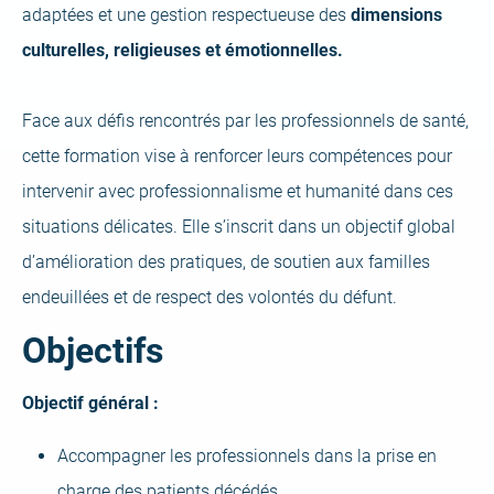
adaptées et une gestion respectueuse des
dimensions
culturelles, religieuses et émotionnelles.
Face aux défis rencontrés par les professionnels de santé,
cette formation vise à renforcer leurs compétences pour
intervenir avec professionnalisme et humanité dans ces
situations délicates. Elle s’inscrit dans un objectif global
d’amélioration des pratiques, de soutien aux familles
endeuillées et de respect des volontés du défunt.
Objectifs
Objectif général :
Accompagner les professionnels dans la prise en
charge des patients décédés