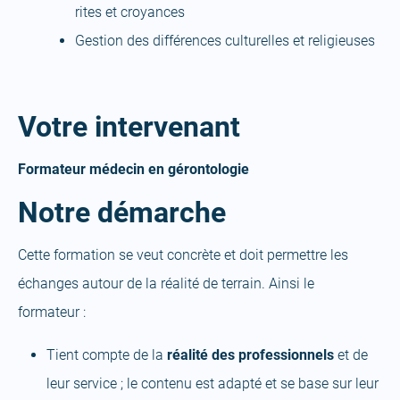
rites et croyances
Gestion des différences culturelles et religieuses
Votre intervenant
Formateur médecin en gérontologie
Notre démarche
Cette formation se veut concrète et doit permettre les
échanges autour de la réalité de terrain. Ainsi le
formateur :
Tient compte de la
réalité des professionnels
et de
leur service ; le contenu est adapté et se base sur leur