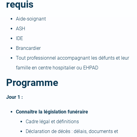
requis
Aide-soignant
ASH
IDE
Brancardier
Tout professionnel accompagnant les défunts et leur
famille en centre hospitalier ou EHPAD
Programme
Jour 1 :
Connaître la législation funéraire
Cadre légal et définitions
Déclaration de décès : délais, documents et