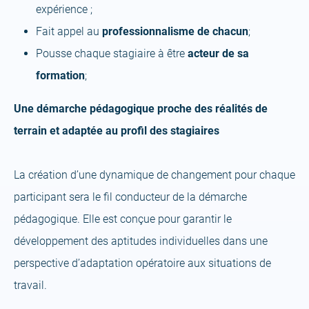
expérience ;
Fait appel au
professionnalisme de chacun
;
Pousse chaque stagiaire à être
acteur de sa
formation
;
Une démarche pédagogique proche des réalités de
terrain et adaptée au profil des stagiaires
La création d’une dynamique de changement pour chaque
participant sera le fil conducteur de la démarche
pédagogique. Elle est conçue pour garantir le
développement des aptitudes individuelles dans une
perspective d’adaptation opératoire aux situations de
travail.