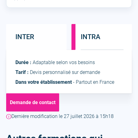
INTER
INTRA
Intra
Durée :
Adaptable selon vos besoins
Tarif :
Devis personnalisé sur demande
Dans votre établissement
- Partout en France
Demande de contact
Dernière modification le 27 juillet 2026 à 15h18