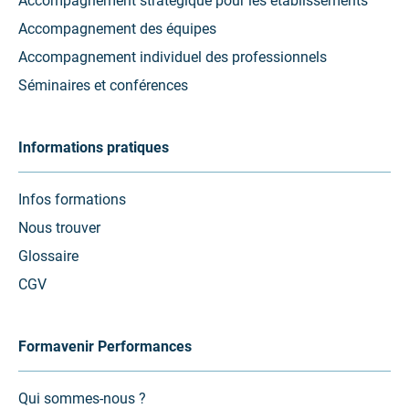
Accompagnement stratégique pour les établissements
Accompagnement des équipes
Accompagnement individuel des professionnels
Séminaires et conférences
Informations pratiques
Infos formations
Nous trouver
Glossaire
CGV
Formavenir Performances
Qui sommes-nous ?