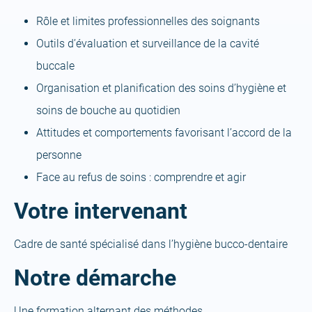
Rôle et limites professionnelles des soignants
Outils d’évaluation et surveillance de la cavité
buccale
Organisation et planification des soins d’hygiène et
soins de bouche au quotidien
Attitudes et comportements favorisant l’accord de la
personne
Face au refus de soins : comprendre et agir
Votre intervenant
Cadre de santé spécialisé dans l’hygiène bucco-dentaire
Notre démarche
Une formation alternant des méthodes