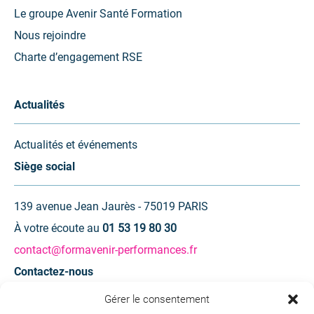
Le groupe Avenir Santé Formation
Nous rejoindre
Charte d’engagement RSE
Actualités
Actualités et événements
Siège social
139 avenue Jean Jaurès - 75019 PARIS
À votre écoute au
01 53 19 80 30
contact@formavenir-performances.fr
Contactez-nous
Gérer le consentement
Une question ? Une demande d’information ?