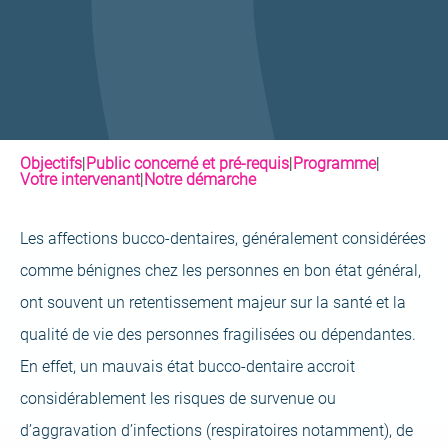
Objectifs
|
Public concerné et pré-requis
|
Programme
|
Votre intervenant
|
Notre démarche
Les affections bucco-dentaires, généralement considérées
comme bénignes chez les personnes en bon état général,
ont souvent un retentissement majeur sur la santé et la
qualité de vie des personnes fragilisées ou dépendantes.
En effet, un mauvais état bucco-dentaire accroit
considérablement les risques de survenue ou
d’aggravation d’infections (respiratoires notamment), de