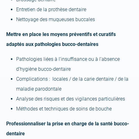
Entretien de la prothèse dentaire
Nettoyage des muqueuses buccales
Mettre en place les moyens préventifs et curatifs
adaptés aux pathologies bucco-dentaires
Pathologies liées à l’insuffisance ou à l’absence
d’hygiène bucco-dentaire
Complications : locales / de la carie dentaire / de la
maladie parodontale
Analyse des risques et des vigilances particulières
Méthodes et techniques de soins de bouche
Professionnaliser la prise en charge de la santé bucco-
dentaire