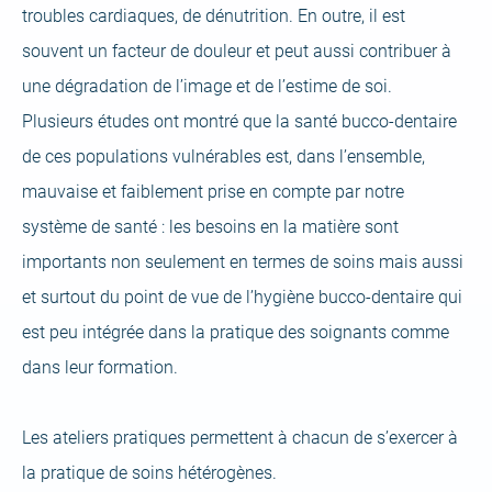
troubles cardiaques, de dénutrition. En outre, il est
souvent un facteur de douleur et peut aussi contribuer à
une dégradation de l’image et de l’estime de soi.
Plusieurs études ont montré que la santé bucco-dentaire
de ces populations vulnérables est, dans l’ensemble,
mauvaise et faiblement prise en compte par notre
système de santé : les besoins en la matière sont
importants non seulement en termes de soins mais aussi
et surtout du point de vue de l’hygiène bucco-dentaire qui
est peu intégrée dans la pratique des soignants comme
dans leur formation.
Les ateliers pratiques permettent à chacun de s’exercer à
la pratique de soins hétérogènes.