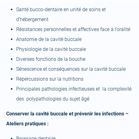
Santé bucco-dentaire en unité de soins et
d’hébergement
Résistances personnelles et affectives face à l’oralité
Anatomie de la cavité buccale
Physiologie de la cavité buccale
Diverses fonctions de la bouche
Sénescence et conséquences sur la cavité buccale
Répercussions sur la nutritions
Principales pathologies infectieuses et la complexité
des polypathologies du sujet âgé
Conserver la cavité buccale et prévenir les infections –
Ateliers pratiques :
Brossage dentaire