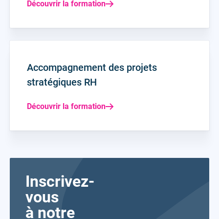
Découvrir la formation
Accompagnement des projets
stratégiques RH
Découvrir la formation
Inscrivez-
vous
à notre