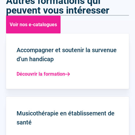
Autres formations qui
peuvent vous intéresser
Voir nos e-catalogues
Accompagner et soutenir la survenue
d’un handicap
Découvrir la formation
Musicothérapie en établissement de
santé