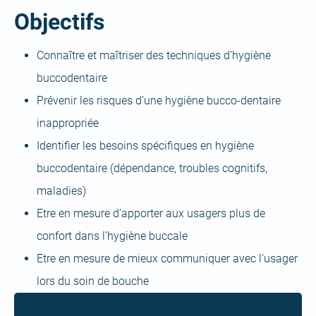
Objectifs
Connaître et maîtriser des techniques d’hygiène
buccodentaire
Prévenir les risques d’une hygiène bucco-dentaire
inappropriée
Identifier les besoins spécifiques en hygiène
buccodentaire (dépendance, troubles cognitifs,
maladies)
Etre en mesure d’apporter aux usagers plus de
confort dans l’hygiène buccale
Etre en mesure de mieux communiquer avec l’usager
lors du soin de bouche