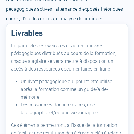
pédagogiques actives : alternance d’exposés théoriques
courts, d’études de cas, d’analyse de pratiques.
Livrables
En parallèle des exercices et autres annexes
pédagogiques distribués au cours de la formation,
chaque stagiaire se verra mettre à disposition un
accès à des ressources documentaires en ligne :
Un livret pédagogique qui pourra être utilisé
après la formation comme un guide/aide-
mémoire
Des ressources documentaires, une
bibliographie et/ou une webographie
Ces éléments permettront, à l’issue de la formation,
de faciliter une restitution des éléments clés à retenir