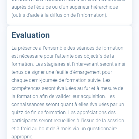
auprès de l’équipe ou d’un supérieur hiérarchique
(outils d’aide à la diffusion de l’information).
Evaluation
La présence à l’ensemble des séances de formation
est nécessaire pour l’atteinte des objectifs de la
formation. Les stagiaires et l’intervenant seront ainsi
tenus de signer une feuille d’émargement pour
chaque demi-journée de formation suivie. Les
compétences seront évaluées au fur et à mesure de
la formation afin de valider leur acquisition. Les
connaissances seront quant à elles évaluées par un
quizz de fin de formation. Les appréciations des
participants seront recueillies à l’issue de la session
et à froid au bout de 3 mois via un questionnaire
approprié.