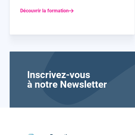
Découvrir la formation
Inscrivez-vous
à notre Newsletter
Formavenir