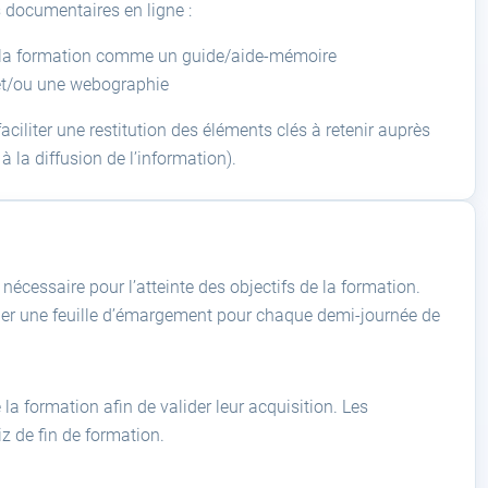
s documentaires en ligne :
ès la formation comme un guide/aide-mémoire
et/ou une webographie
aciliter une restitution des éléments clés à retenir auprès
à la diffusion de l’information).
écessaire pour l’atteinte des objectifs de la formation.
igner une feuille d’émargement pour chaque demi-journée de
a formation afin de valider leur acquisition. Les
z de fin de formation.