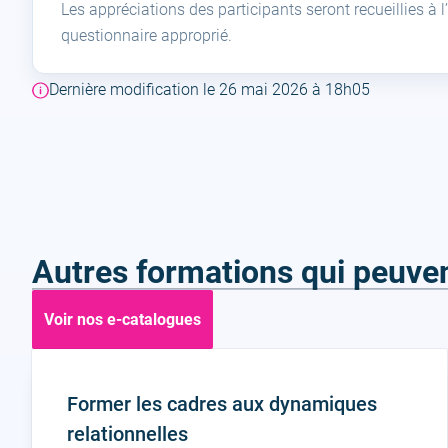
Les appréciations des participants seront recueillies à l
questionnaire approprié.
Dernière modification le 26 mai 2026 à 18h05
Autres formations qui peuven
Voir nos e-catalogues
Former les cadres aux dynamiques
relationnelles