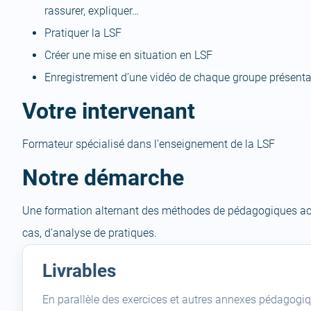
rassurer, expliquer…
Pratiquer la LSF
Créer une mise en situation en LSF
Enregistrement d’une vidéo de chaque groupe présentant
Votre intervenant
Formateur spécialisé dans l’enseignement de la LSF
Notre démarche
Une formation alternant des méthodes de pédagogiques acti
cas, d’analyse de pratiques.
Livrables
En parallèle des exercices et autres annexes pédagogiq