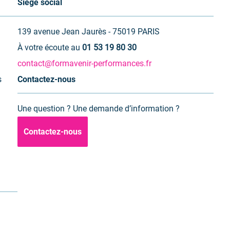
Siège social
139 avenue Jean Jaurès - 75019 PARIS
À votre écoute au
01 53 19 80 30
contact@formavenir-performances.fr
s
Contactez-nous
Une question ? Une demande d’information ?
Contactez-nous