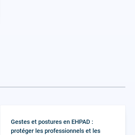
Gestes et postures en EHPAD :
protéger les professionnels et les