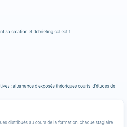
 sa création et débriefing collectif
ves : alternance d’exposés théoriques courts, d’études de
ues distribués au cours de la formation, chaque stagiaire