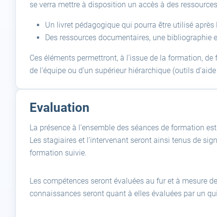
se verra mettre à disposition un accès à des ressource
Un livret pédagogique qui pourra être utilisé apr
Des ressources documentaires, une bibliographie 
Ces éléments permettront, à l’issue de la formation, de f
de l’équipe ou d’un supérieur hiérarchique (outils d’aide 
Evaluation
La présence à l’ensemble des séances de formation est n
Les stagiaires et l’intervenant seront ainsi tenus de s
formation suivie.
Les compétences seront évaluées au fur et à mesure de l
connaissances seront quant à elles évaluées par un qui