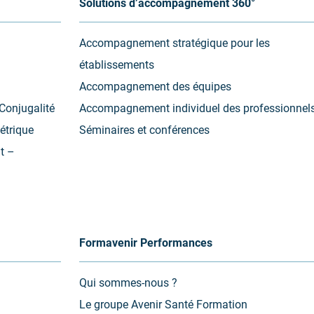
Solutions d’accompagnement 360°
Accompagnement stratégique pour les
établissements
Accompagnement des équipes
Conjugalité
Accompagnement individuel des professionnel
étrique
Séminaires et conférences
t –
Formavenir Performances
Qui sommes-nous ?
Le groupe Avenir Santé Formation