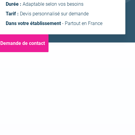
ntra
Durée :
Adaptable selon vos besoins
Tarif :
Devis personnalisé sur demande
Dans votre établissement
- Partout en France
Demande de contact