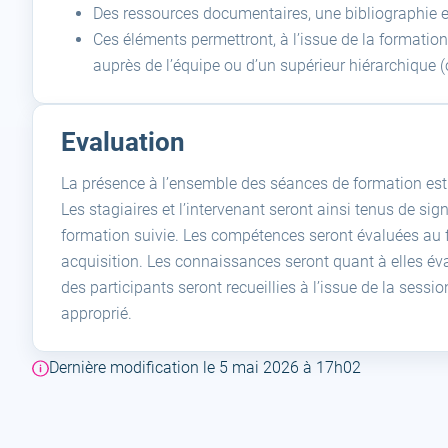
Des ressources documentaires, une bibliographie 
Ces éléments permettront, à l’issue de la formation, 
auprès de l’équipe ou d’un supérieur hiérarchique (ou
Evaluation
La présence à l’ensemble des séances de formation est n
Les stagiaires et l’intervenant seront ainsi tenus de s
formation suivie. Les compétences seront évaluées au fu
acquisition. Les connaissances seront quant à elles éva
des participants seront recueillies à l’issue de la sessi
approprié.
Dernière modification le 5 mai 2026 à 17h02