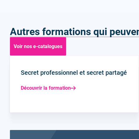
Autres formations qui peuven
Voir nos e-catalogues
Secret professionnel et secret partagé
Découvrir la formation