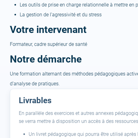
Les outils de prise en charge relationnelle à mettre en p
La gestion de l’agressivité et du stress
Votre intervenant
Formateur, cadre supérieur de santé
Notre démarche
Une formation alternant des méthodes pédagogiques actives
d’analyse de pratiques.
Livrables
En parallèle des exercices et autres annexes pédagogiq
se verra mettre à disposition un accès à des ressource
Un livret pédagogique qui pourra être utilisé apr