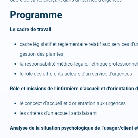
Programme
Le cadre de travail
cadre législatif et réglementaire relatif aux services d’
gestion des plaintes
la responsabilité médico-légale, l’éthique professionnel
le rôle des différents acteurs d’un service d’urgences
Rôle et missions de l’infirmière d’accueil et d’orientation
le concept d’accueil et d’orientation aux urgences
les critères d’un accueil satisfaisant
Analyse de la situation psychologique de l’usager/client e