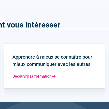
t vous intéresser
Apprendre à mieux se connaître pour
mieux communiquer avec les autres
Découvrir la formation