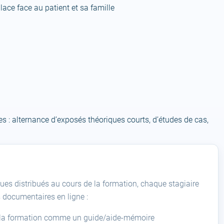
lace face au patient et sa famille
 : alternance d’exposés théoriques courts, d’études de cas,
ues distribués au cours de la formation, chaque stagiaire
s documentaires en ligne :
ès la formation comme un guide/aide-mémoire