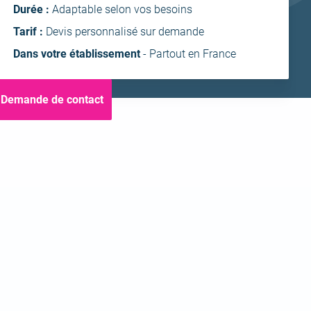
ntra
Durée :
Adaptable selon vos besoins
Tarif :
Devis personnalisé sur demande
Dans votre établissement
- Partout en France
Demande de contact