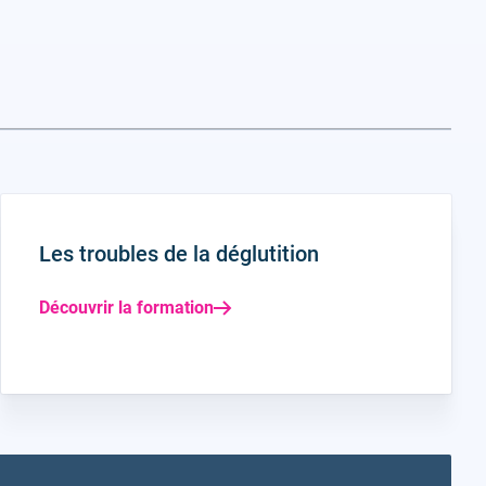
Les troubles de la déglutition
Découvrir la formation