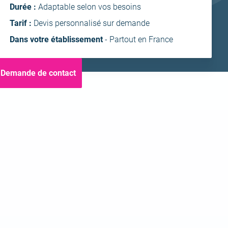
ntra
Durée :
Adaptable selon vos besoins
Tarif :
Devis personnalisé sur demande
Dans votre établissement
- Partout en France
Demande de contact