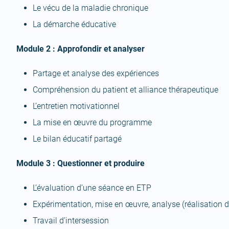
Le vécu de la maladie chronique
La démarche éducative
Module 2 : Approfondir et analyser
Partage et analyse des expériences
Compréhension du patient et alliance thérapeutique
L’entretien motivationnel
La mise en œuvre du programme
Le bilan éducatif partagé
Module 3 : Questionner et produire
L’évaluation d’une séance en ETP
Expérimentation, mise en œuvre, analyse (réalisation d
Travail d’intersession