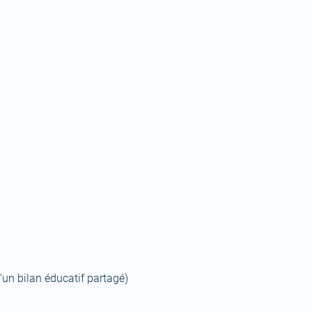
’un bilan éducatif partagé)