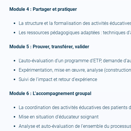
Module 4 : Partager et pratiquer
La structure et la formalisation des activités éducative
Les ressources pédagogiques adaptées : techniques d’a
Module 5 : Prouver, transférer, valider
L’auto-évaluation d’un programme d’ETP, demande d’au
Expérimentation, mise en œuvre, analyse (construction 
Suivi de l’impact et retour d’expérience
Module 6 : L’accompagnement groupal
La coordination des activités éducatives des patients 
Mise en situation d’éducateur soignant
Analyse et auto-évaluation de l’ensemble du processu