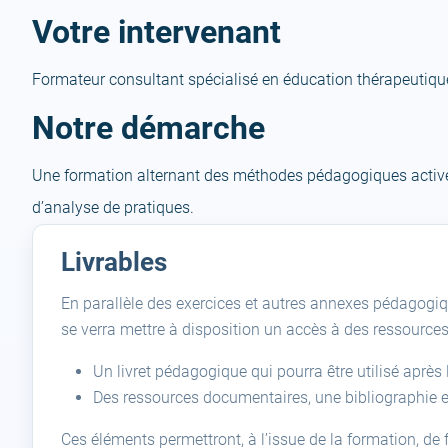
Votre intervenant
Formateur consultant spécialisé en éducation thérapeutiqu
Notre démarche
Une formation alternant des méthodes pédagogiques actives
d’analyse de pratiques.
Livrables
En parallèle des exercices et autres annexes pédagogiq
se verra mettre à disposition un accès à des ressource
Un livret pédagogique qui pourra être utilisé apr
Des ressources documentaires, une bibliographie 
Ces éléments permettront, à l’issue de la formation, de f