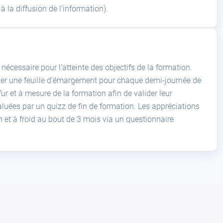
à la diffusion de l’information).
écessaire pour l’atteinte des objectifs de la formation.
igner une feuille d’émargement pour chaque demi-journée de
r et à mesure de la formation afin de valider leur
luées par un quizz de fin de formation. Les appréciations
on et à froid au bout de 3 mois via un questionnaire