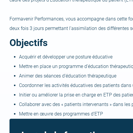
Formavenir Performances, vous accompagne dans cette for
deux fois 3 jours permettant l’assimilation des différentes 
Objectifs
Acquérir et développer une posture éducative
Mettre en place un programme d’éducation thérapeuti
Animer des séances d’éducation thérapeutique
Coordonner les activités éducatives des patients dans 
Initier ou améliorer la prise en charge en ETP des patie
Collaborer avec des « patients intervenants » dans le
Mettre en œuvre des programmes d’ETP