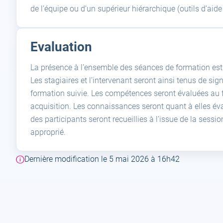
de l’équipe ou d’un supérieur hiérarchique (outils d’aide 
Evaluation
La présence à l’ensemble des séances de formation est n
Les stagiaires et l’intervenant seront ainsi tenus de s
formation suivie. Les compétences seront évaluées au fu
acquisition. Les connaissances seront quant à elles éva
des participants seront recueillies à l’issue de la sessi
approprié.
Dernière modification le 5 mai 2026 à 16h42