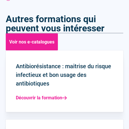
Autres formations qui
peuvent vous intéresser
Voir nos e-catalogues
Antibiorésistance : maitrise du risque
infectieux et bon usage des
antibiotiques
Découvrir la formation