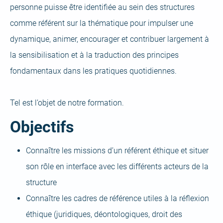
personne puisse être identifiée au sein des structures
comme référent sur la thématique pour impulser une
dynamique, animer, encourager et contribuer largement à
la sensibilisation et à la traduction des principes
fondamentaux dans les pratiques quotidiennes.
Tel est l’objet de notre formation.
Objectifs
Connaître les missions d’un référent éthique et situer
son rôle en interface avec les différents acteurs de la
structure
Connaître les cadres de référence utiles à la réflexion
éthique (juridiques, déontologiques, droit des