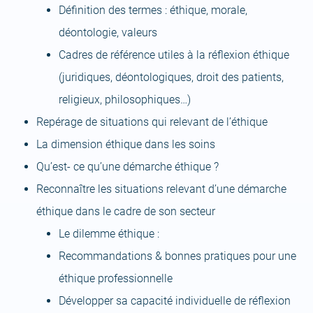
Définition des termes : éthique, morale,
déontologie, valeurs
Cadres de référence utiles à la réflexion éthique
(juridiques, déontologiques, droit des patients,
religieux, philosophiques…)
Repérage de situations qui relevant de l’éthique
La dimension éthique dans les soins
Qu’est- ce qu’une démarche éthique ?
Reconnaître les situations relevant d’une démarche
éthique dans le cadre de son secteur
Le dilemme éthique :
Recommandations & bonnes pratiques pour une
éthique professionnelle
Développer sa capacité individuelle de réflexion