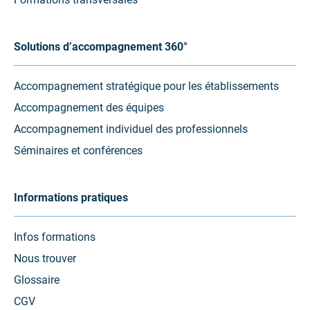
Solutions d’accompagnement 360°
Accompagnement stratégique pour les établissements
Accompagnement des équipes
Accompagnement individuel des professionnels
Séminaires et conférences
Informations pratiques
Infos formations
Nous trouver
Glossaire
CGV