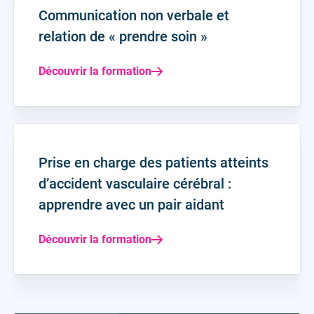
Communication non verbale et
relation de « prendre soin »
Découvrir la formation
Prise en charge des patients atteints
d’accident vasculaire cérébral :
apprendre avec un pair aidant
Découvrir la formation