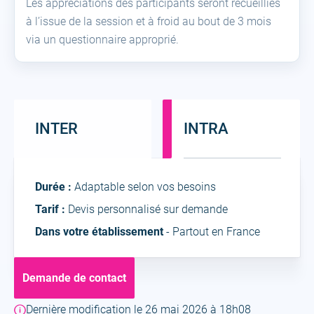
Les appréciations des participants seront recueillies
à l’issue de la session et à froid au bout de 3 mois
via un questionnaire approprié.
INTER
INTRA
Intra
Durée :
Adaptable selon vos besoins
Tarif :
Devis personnalisé sur demande
Dans votre établissement
- Partout en France
Demande de contact
Dernière modification le 26 mai 2026 à 18h08