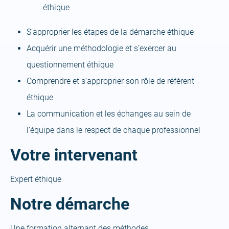
éthique
S’approprier les étapes de la démarche éthique
Acquérir une méthodologie et s’exercer au
questionnement éthique
Comprendre et s’approprier son rôle de référent
éthique
La communication et les échanges au sein de
l’équipe dans le respect de chaque professionnel
Votre intervenant
Expert éthique
Notre démarche
Une formation alternant des méthodes