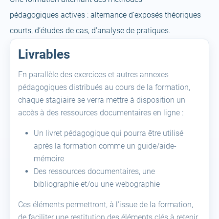
pédagogiques actives : alternance d’exposés théoriques
courts, d’études de cas, d’analyse de pratiques.
Livrables
En parallèle des exercices et autres annexes
pédagogiques distribués au cours de la formation,
chaque stagiaire se verra mettre à disposition un
accès à des ressources documentaires en ligne :
Un livret pédagogique qui pourra être utilisé
après la formation comme un guide/aide-
mémoire
Des ressources documentaires, une
bibliographie et/ou une webographie
Ces éléments permettront, à l’issue de la formation,
de faciliter une restitution des éléments clés à retenir