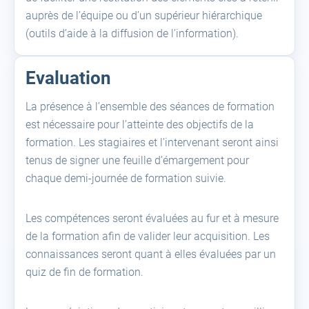
auprès de l’équipe ou d’un supérieur hiérarchique
(outils d’aide à la diffusion de l’information).
Evaluation
La présence à l’ensemble des séances de formation
est nécessaire pour l’atteinte des objectifs de la
formation. Les stagiaires et l’intervenant seront ainsi
tenus de signer une feuille d’émargement pour
chaque demi-journée de formation suivie.
Les compétences seront évaluées au fur et à mesure
de la formation afin de valider leur acquisition. Les
connaissances seront quant à elles évaluées par un
quiz de fin de formation.