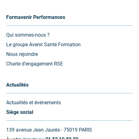
Formavenir Performances
Qui sommes-nous ?
Le groupe Avenir Santé Formation
Nous rejoindre
Charte d’engagement RSE
Actualités
Actualités et événements
Siège social
139 avenue Jean Jaurès - 75019 PARIS