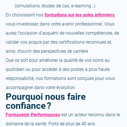
(simulations, études de cas, e-learning…).
En choisissant nos
formations
sur les
soins infirmiers
,
vous investissez dans votre avenir professionnel. Vous
aurez l’occasion d’acquérir de nouvelles compétences, de
valider vos acquis par des certifications reconnues et,
ainsi, d’ouvrir des perspectives de carrière.
Que ce soit pour améliorer la qualité de vos soins au
quotidien ou pour accéder à des postes à plus haute
responsabilité, nos formations sont conçues pour vous
accompagner dans votre évolution.
Pourquoi nous faire
confiance ?
Formavenir-Performances
est un acteur reconnu dans le
domaine de la santé. Forts de plus de 40 ans