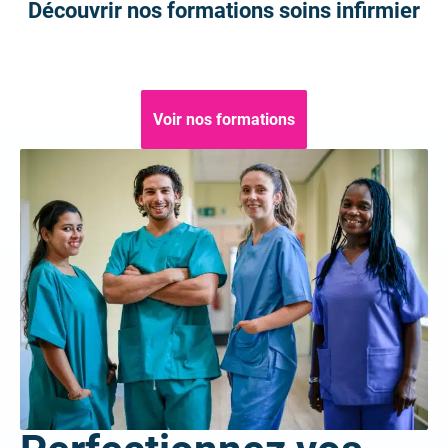
Découvrir nos formations soins infirmier
Voir nos formations