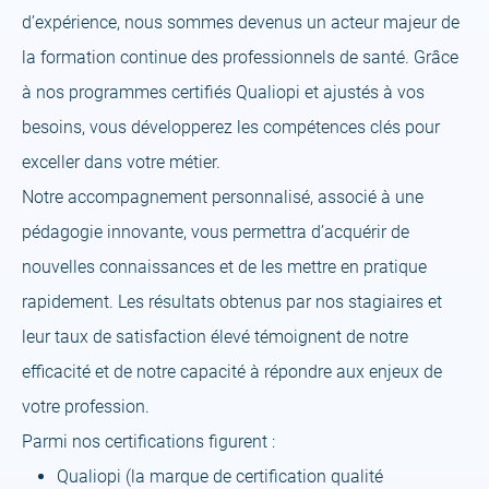
d’expérience, nous sommes devenus un acteur majeur de
la formation continue des professionnels de santé. Grâce
à nos programmes certifiés Qualiopi et ajustés à vos
besoins, vous développerez les compétences clés pour
exceller dans votre métier.
Notre accompagnement personnalisé, associé à une
pédagogie innovante, vous permettra d’acquérir de
nouvelles connaissances et de les mettre en pratique
rapidement. Les résultats obtenus par nos stagiaires et
leur taux de satisfaction élevé témoignent de notre
efficacité et de notre capacité à répondre aux enjeux de
votre profession.
Parmi nos certifications figurent :
Qualiopi (la marque de certification qualité