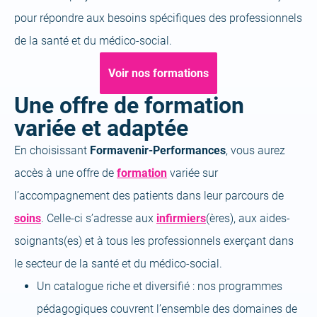
pour répondre aux besoins spécifiques des professionnels
de la santé et du médico-social.
Voir nos formations
Une offre de formation
variée et adaptée
En choisissant
Formavenir-Performances
, vous aurez
accès à une offre de
formation
variée sur
l’accompagnement des patients dans leur parcours de
soins
. Celle-ci s’adresse aux
infirmiers
(ères), aux aides-
soignants(es) et à tous les professionnels exerçant dans
le secteur de la santé et du médico-social.
Un catalogue riche et diversifié : nos programmes
pédagogiques couvrent l’ensemble des domaines de