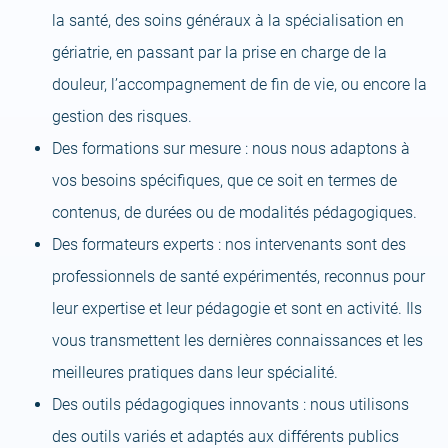
la santé, des soins généraux à la spécialisation en
gériatrie, en passant par la prise en charge de la
douleur, l’accompagnement de fin de vie, ou encore la
gestion des risques.
Des formations sur mesure : nous nous adaptons à
vos besoins spécifiques, que ce soit en termes de
contenus, de durées ou de modalités pédagogiques.
Des formateurs experts : nos intervenants sont des
professionnels de santé expérimentés, reconnus pour
leur expertise et leur pédagogie et sont en activité. Ils
vous transmettent les dernières connaissances et les
meilleures pratiques dans leur spécialité.
Des outils pédagogiques innovants : nous utilisons
des outils variés et adaptés aux différents publics