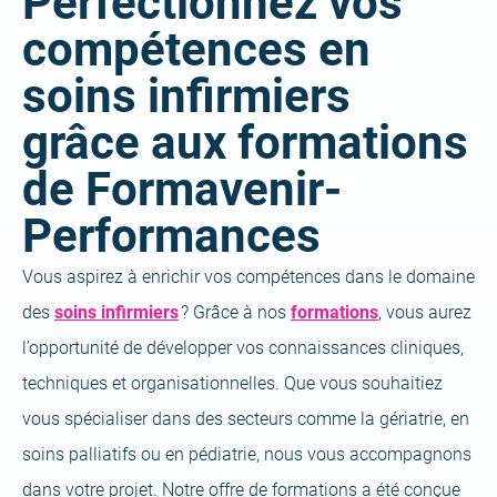
Perfectionnez vos
compétences en
soins infirmiers
grâce aux formations
de Formavenir-
Performances
Vous aspirez à enrichir vos compétences dans le domaine
des
soins infirmiers
? Grâce à nos
formations
, vous aurez
l’opportunité de développer vos connaissances cliniques,
techniques et organisationnelles. Que vous souhaitiez
vous spécialiser dans des secteurs comme la gériatrie, en
soins palliatifs ou en pédiatrie, nous vous accompagnons
dans votre projet. Notre offre de formations a été conçue