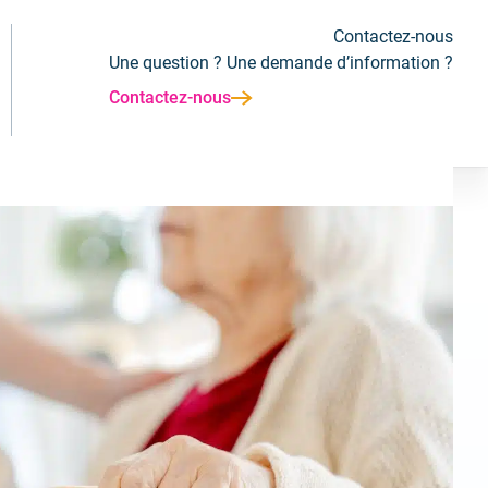
Contactez-nous
Une question ? Une demande d’information ?
Contactez-nous