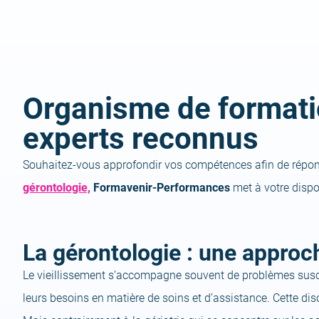
Organisme de formati
experts reconnus
Souhaitez-vous approfondir vos compétences afin de répon
gérontologie,
Formavenir-Performances
met à votre dispo
La gérontologie : une approch
Le vieillissement s’accompagne souvent de problèmes suscep
leurs besoins en matière de soins et d’assistance. Cette dis