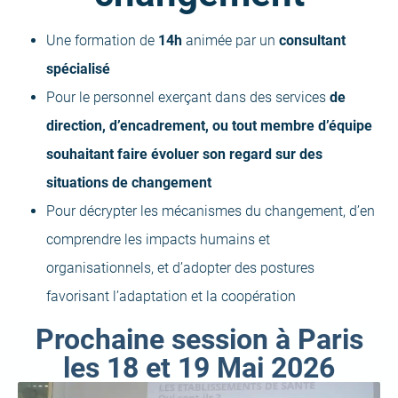
Une formation de
14h
animée par un
consultant
spécialisé
Pour le personnel exerçant dans des services
de
direction, d’encadrement, ou tout membre d’équipe
souhaitant faire évoluer son regard sur des
situations de changement
Pour décrypter les mécanismes du changement, d’en
comprendre les impacts humains et
organisationnels, et d’adopter des postures
favorisant l’adaptation et la coopération
Prochaine session à Paris
les 18 et 19 Mai 2026