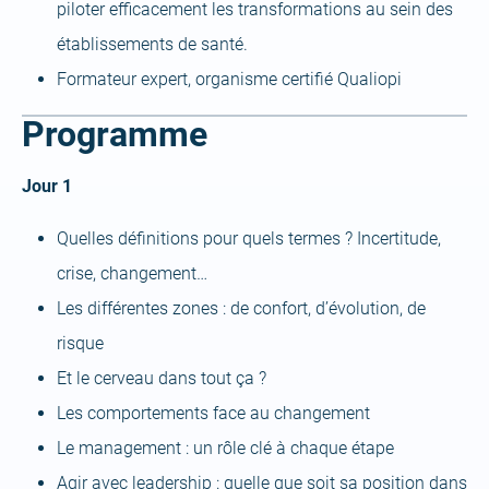
piloter efficacement les transformations au sein des
établissements de santé.
Formateur expert, organisme certifié Qualiopi
Programme
Jour 1
Quelles définitions pour quels termes ? Incertitude,
crise, changement…
Les différentes zones : de confort, d’évolution, de
risque
Et le cerveau dans tout ça ?
Les comportements face au changement
Le management : un rôle clé à chaque étape
Agir avec leadership : quelle que soit sa position dans