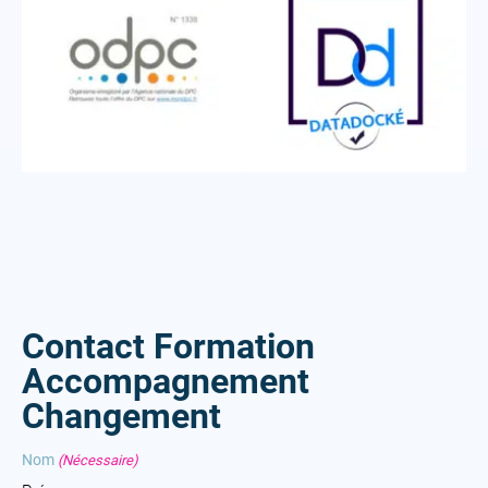
Contact Formation
Accompagnement
Changement
Nom
(Nécessaire)