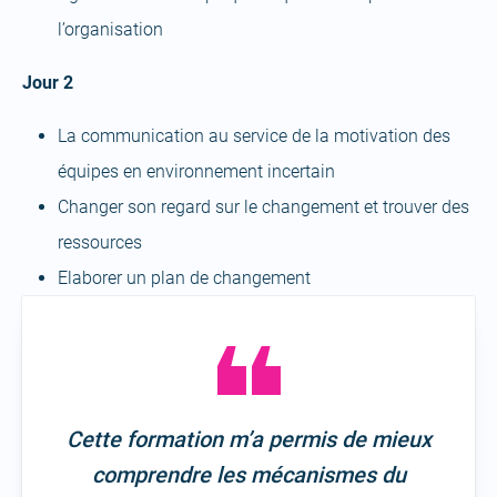
l’organisation
Jour 2
La communication au service de la motivation des
équipes en environnement incertain
Changer son regard sur le changement et trouver des
ressources
Elaborer un plan de changement
Cette formation m’a permis de mieux
comprendre les mécanismes du