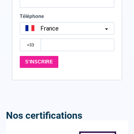
Nos certifications