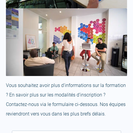
Vous souhaitez avoir plus d’informations sur la formation
? En savoir plus sur les modalités d’inscription ?
Contactez-nous via le formulaire ci-dessous. Nos équipes
reviendront vers vous dans les plus brefs délais.