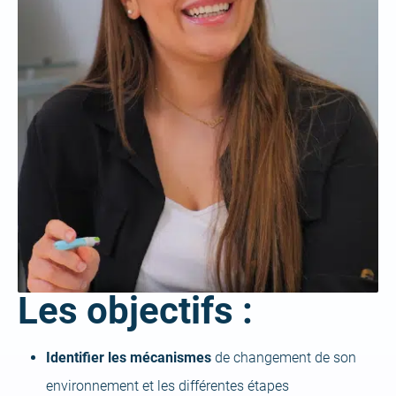
Les objectifs :
Identifier les mécanismes
de changement de son
environnement et les différentes étapes