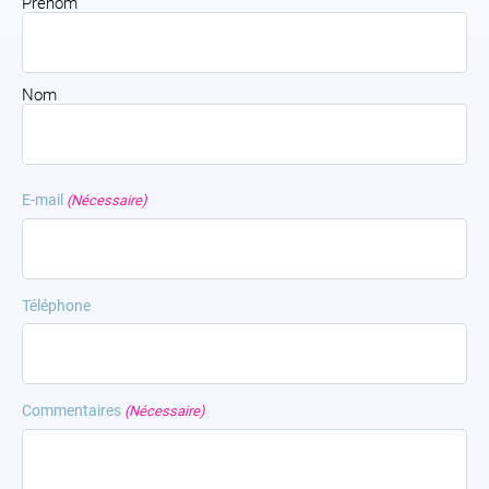
Prénom
Nom
E-mail
(Nécessaire)
Téléphone
Commentaires
(Nécessaire)