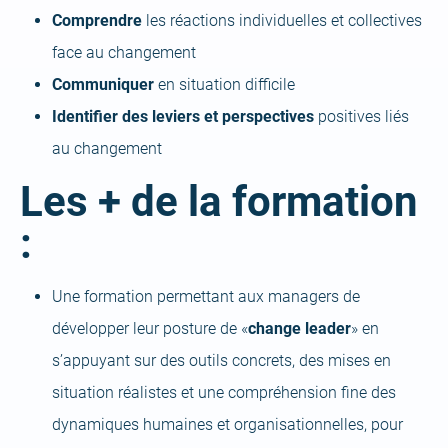
Comprendre
les réactions individuelles et collectives
face au changement
Communiquer
en situation difficile
Identifier des leviers et perspectives
positives liés
au changement
Les + de la formation
:
Une formation permettant aux managers de
développer leur posture de «
change leader
» en
s’appuyant sur des outils concrets, des mises en
situation réalistes et une compréhension fine des
dynamiques humaines et organisationnelles, pour