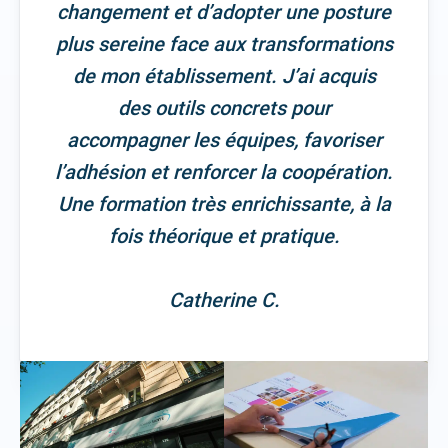
changement et d’adopter une posture
plus sereine face aux transformations
de mon établissement. J’ai acquis
des outils concrets pour
accompagner les équipes, favoriser
l’adhésion et renforcer la coopération.
Une formation très enrichissante, à la
fois théorique et pratique.
Catherine C.